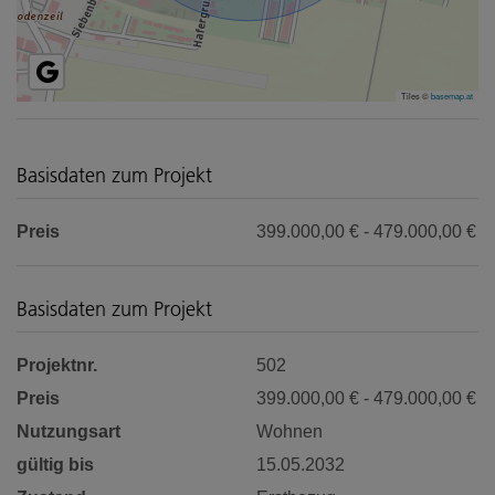
Tiles ©
basemap.at
Basisdaten zum Projekt
Preis
399.000,00 € - 479.000,00 €
Basisdaten zum Projekt
Projektnr.
502
Preis
399.000,00 € - 479.000,00 €
Nutzungsart
Wohnen
gültig bis
15.05.2032