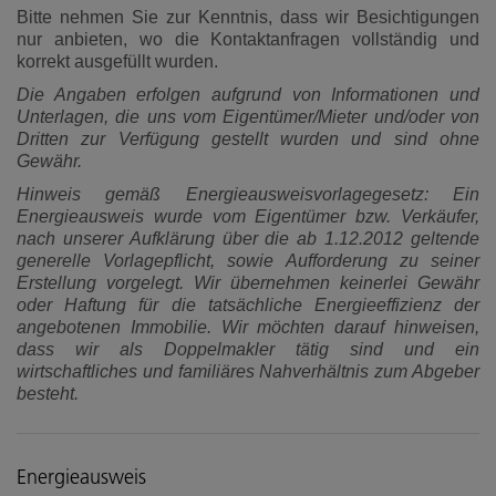
Bitte nehmen Sie zur Kenntnis, dass wir Besichtigungen
nur anbieten, wo die Kontaktanfragen vollständig und
korrekt ausgefüllt wurden.
Die Angaben erfolgen aufgrund von Informationen und
Unterlagen, die uns vom Eigentümer/Mieter und/oder von
Dritten zur Verfügung gestellt wurden und sind ohne
Gewähr.
Hinweis gemäß Energieausweisvorlagegesetz: Ein
Energieausweis wurde vom Eigentümer bzw. Verkäufer,
nach unserer Aufklärung über die ab 1.12.2012 geltende
generelle Vorlagepflicht, sowie Aufforderung zu seiner
Erstellung vorgelegt. Wir übernehmen keinerlei Gewähr
oder Haftung für die tatsächliche Energieeffizienz der
angebotenen Immobilie. Wir möchten darauf hinweisen,
dass wir als Doppelmakler tätig sind und ein
wirtschaftliches und familiäres Nahverhältnis zum Abgeber
besteht.
Energieausweis