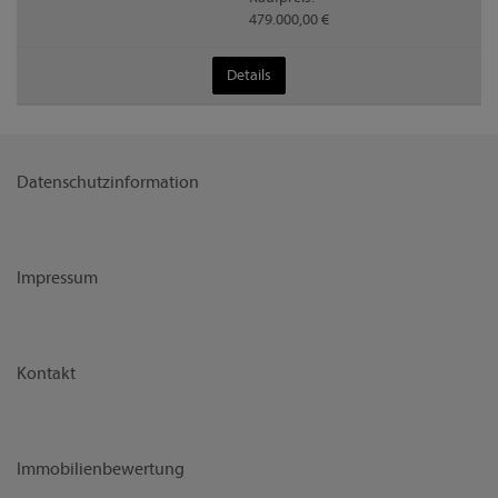
479.000,00 €
Details
Datenschutzinformation
Impressum
Kontakt
Immobilienbewertung