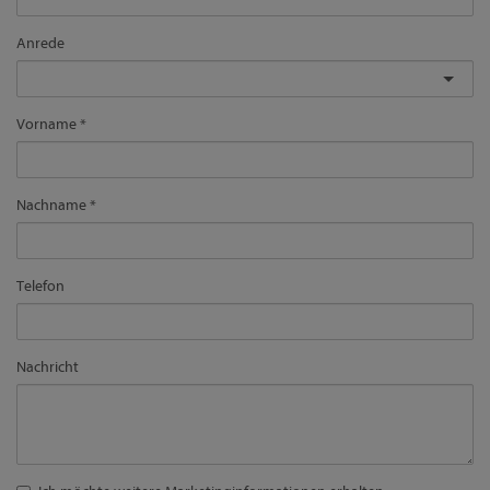
Anrede
Vorname
Nachname
Telefon
Nachricht