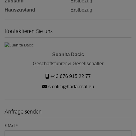
Zustand
Erstbezug
Hauszustand
Erstbezug
Kontaktieren Sie uns
Suanita Dacic
Geschäftsführer & Gesellschafter
+43 676 915 22 77
s.colic@hada-real.eu
Anfrage senden
E-Mail