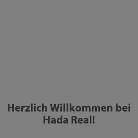
Herzlich Willkommen bei
Hada Real!