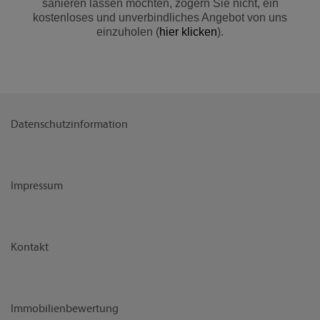
sanieren lassen möchten, zögern Sie nicht, ein
kostenloses und unverbindliches Angebot von uns
einzuholen (
hier klicken
).
Datenschutzinformation
Impressum
Kontakt
Immobilienbewertung