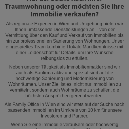
Traumwohnung oder möchten Sie Ihre
Immobilie verkaufen?
Als regionale Experten in Wien und Umgebung bieten wir
Ihnen umfassende Dienstleistungen an – von der
Vermittlung über den Kauf und Verkauf von Immobilien bis
hin zur professionellen Sanierung von Wohnungen. Unser
eingespieltes Team kombiniert lokale Marktkenntnisse mit
einer Leidenschaft für Details, um Ihre Wünsche
reibungslos zu erfüllen.
Neben unserer Tätigkeit als Immobilienmakler sind wir
auch als Baufirma aktiv und spezialisiert auf die
hochwertige Sanierung und Modernisierung von
Wohnräumen. Unser Ziel ist es, nicht nur Immobilien zu
vermitteln, sondern auch Wohnräume zu schaffen, die
höchsten Ansprüchen gerecht werden.
Als Family Office in Wien sind wir stets auf der Suche nach
passenden Immobilien im Umkreis von 10 km für unsere
Investoren und Partner.
Wenn Sie eine Immobilie veräußern oder hochwertig