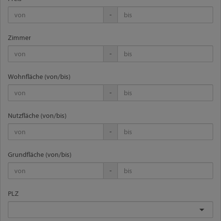
-
Zimmer
-
Wohnfläche (von/bis)
-
Nutzfläche (von/bis)
-
Grundfläche (von/bis)
-
PLZ