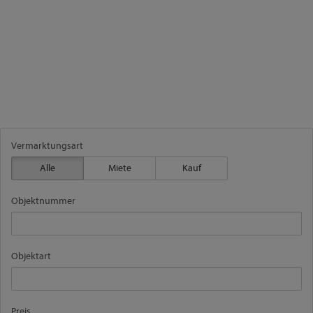
Vermarktungsart
Alle
Miete
Kauf
Objektnummer
Objektart
Preis