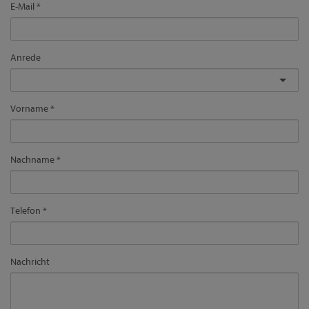
E-Mail
Anrede
Vorname
Nachname
Telefon
Nachricht