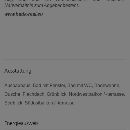
Nahverhältnis zum Abgeber besteht.
www.hada-real.eu
Ausstattung
Ausbauhaus
Bad mit Fenster
Bad mit WC
Badewanne
Dusche
Flachdach
Grünblick
Nordwestbalkon / -terrasse
Seeblick
Südostbalkon / -terrasse
Energieausweis