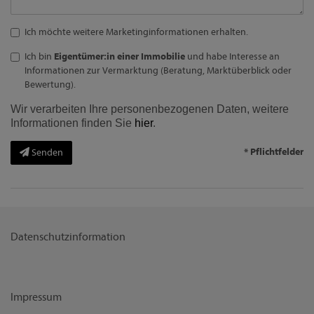
Ich möchte weitere Marketinginformationen erhalten.
Ich bin
Eigentümer:in einer Immobilie
und habe Interesse an
Informationen zur Vermarktung (Beratung, Marktüberblick oder
Bewertung).
Wir verarbeiten Ihre personenbezogenen Daten, weitere
Informationen finden Sie
hier
.
* Pflichtfelder
Senden
Datenschutzinformation
Impressum