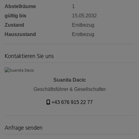
Abstellräume
1
gültig bis
15.05.2032
Zustand
Erstbezug
Hauszustand
Erstbezug
Kontaktieren Sie uns
Suanita Dacic
Geschäftsführer & Gesellschafter
+43 676 915 22 77
Anfrage senden