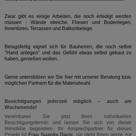
Zwar gibt es einige Arbeiten, die noch erledigt werden
müssen - Wände streiche, Fliesen und Bodenlegen,
Innentüren, Terrassen und Balkonbelege.
Belagsfertig eignet sich für Bauherren, die noch selbst
"Hand anlegen" und das Gefühl etwas selbst gebaut zu
haben, genießen wollen.
Gerne unterstützen wir Sie hier mit unserer Beratung bzw.
möglichen Partnern für die Materialwahl.
Besichtigungen jederzeit möglich – auch am
Wochenende!
Vereinbaren Sie jetzt Ihren individuellen
Besichtigungstermin und lassen Sie sich von dieser
Immobilie begeistern. Ihr Ansprechpartner für dieses
Projekt ist
Frau Suanita Dacic
, sie steht Ihnen gerne zur