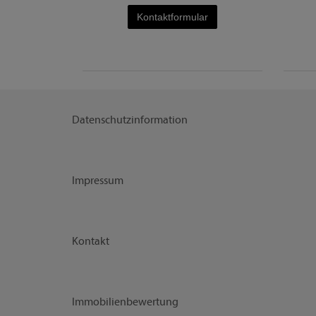
Kontaktformular
Datenschutzinformation
Impressum
Kontakt
Immobilienbewertung