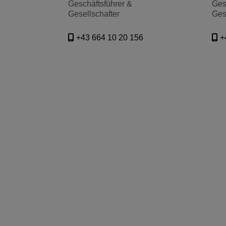
Geschäftsführer &
Ges
Gesellschafter
Ges
+43 664 10 20 156
+