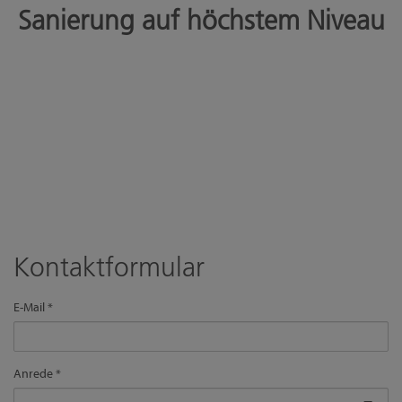
Sanierung auf höchstem Niveau
Kontaktformular
E-Mail
Anrede