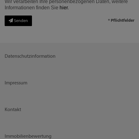
Wir verarbeiten Ihre personenbezogenen Daten, weitere
Informationen finden Sie
hier
.
* Pflichtfelder
Senden
Datenschutzinformation
Impressum
Kontakt
Immobilienbewertung