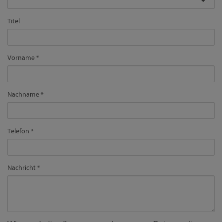
Titel
Vorname
Nachname
Telefon
Nachricht