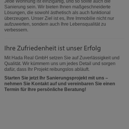
Jede Wohnung ist einzigartig, und so sollte auch die
Sanierung sein. Wir bieten Ihnen maßgeschneiderte
Lösungen, die sowohl ästhetisch als auch funktional
überzeugen. Unser Ziel ist es, Ihre Immobilie nicht nur
aufzuwerten, sondern auch Ihre Lebensqualität zu
verbessern.
Ihre Zufriedenheit ist unser Erfolg
Mit Hada Real GmbH setzen Sie auf Zuverlässigkeit und
Qualität. Wir kümmern uns um jedes Detail und sorgen
dafür, dass Ihr Projekt reibungslos abläuft.
Starten Sie jetzt Ihr Sanierungsprojekt mit uns –
nehmen Sie Kontakt auf und vereinbaren Sie einen
Termin für Ihre persönliche Beratung!