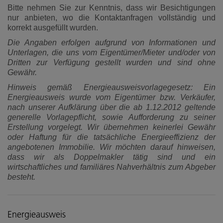
Bitte nehmen Sie zur Kenntnis, dass wir Besichtigungen
nur anbieten, wo die Kontaktanfragen vollständig und
korrekt ausgefüllt wurden.
Die Angaben erfolgen aufgrund von Informationen und
Unterlagen, die uns vom Eigentümer/Mieter und/oder von
Dritten zur Verfügung gestellt wurden und sind ohne
Gewähr.
Hinweis gemäß Energieausweisvorlagegesetz: Ein
Energieausweis wurde vom Eigentümer bzw. Verkäufer,
nach unserer Aufklärung über die ab 1.12.2012 geltende
generelle Vorlagepflicht, sowie Aufforderung zu seiner
Erstellung vorgelegt. Wir übernehmen keinerlei Gewähr
oder Haftung für die tatsächliche Energieeffizienz der
angebotenen Immobilie. Wir möchten darauf hinweisen,
dass wir als Doppelmakler tätig sind und ein
wirtschaftliches und familiäres Nahverhältnis zum Abgeber
besteht.
Energieausweis