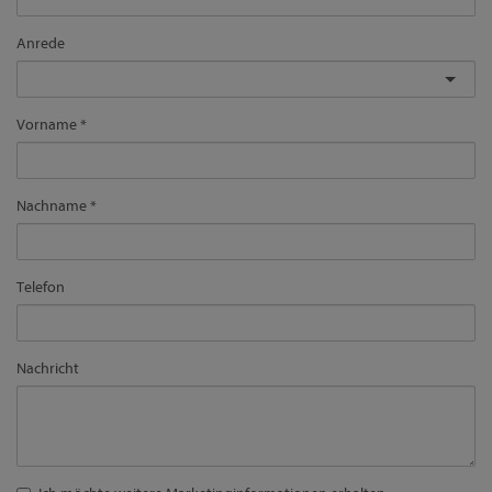
Anrede
Vorname
Nachname
Telefon
Nachricht