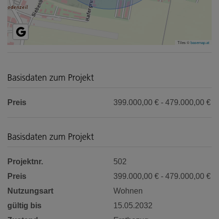
Tiles ©
basemap.at
Basisdaten zum Projekt
Preis
399.000,00 € - 479.000,00 €
Basisdaten zum Projekt
Projektnr.
502
Preis
399.000,00 € - 479.000,00 €
Nutzungsart
Wohnen
gültig bis
15.05.2032