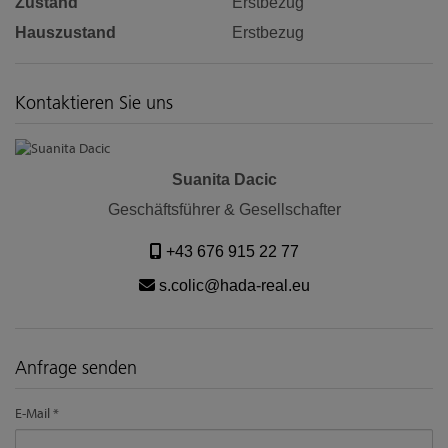
Zustand
Erstbezug
Hauszustand
Erstbezug
Kontaktieren Sie uns
Suanita Dacic
Geschäftsführer & Gesellschafter
+43 676 915 22 77
s.colic@hada-real.eu
Anfrage senden
E-Mail