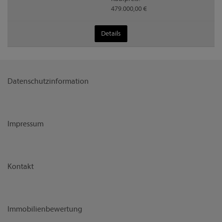
479.000,00 €
Details
Datenschutzinformation
Impressum
Kontakt
Immobilienbewertung