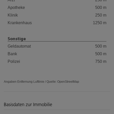
Apotheke
500 m
Klinik
250 m
Krankenhaus
1250 m
Sonstige
Geldautomat
500 m
Bank
500 m
Polizei
750 m
Angaben Entfernung Luftlinie / Quelle: OpenStreetMap
Basisdaten zur Immobilie