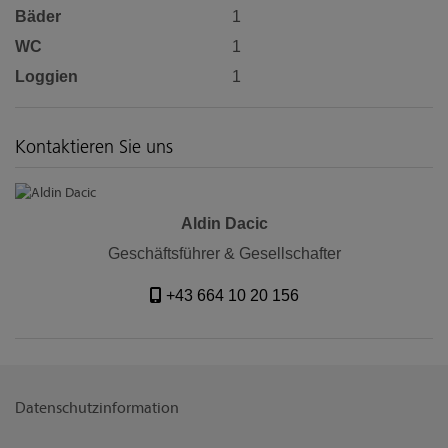
Bäder
1
WC
1
Loggien
1
Kontaktieren Sie uns
Aldin Dacic
Geschäftsführer & Gesellschafter
+43 664 10 20 156
Datenschutzinformation