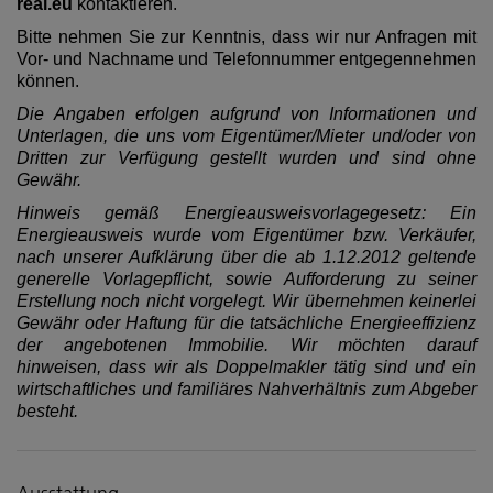
real.eu
kontaktieren.
Bitte nehmen Sie zur Kenntnis, dass wir nur Anfragen mit
Vor- und Nachname und Telefonnummer entgegennehmen
können.
Die Angaben erfolgen aufgrund von Informationen und
Unterlagen, die uns vom Eigentümer/Mieter und/oder von
Dritten zur Verfügung gestellt wurden und sind ohne
Gewähr.
Hinweis gemäß Energieausweisvorlagegesetz: Ein
Energieausweis wurde vom Eigentümer bzw. Verkäufer,
nach unserer Aufklärung über die ab 1.12.2012 geltende
generelle Vorlagepflicht, sowie Aufforderung zu seiner
Erstellung noch nicht vorgelegt. Wir übernehmen keinerlei
Gewähr oder Haftung für die tatsächliche Energieeffizienz
der angebotenen Immobilie. Wir möchten darauf
hinweisen, dass wir als Doppelmakler tätig sind und ein
wirtschaftliches und familiäres Nahverhältnis zum Abgeber
besteht.