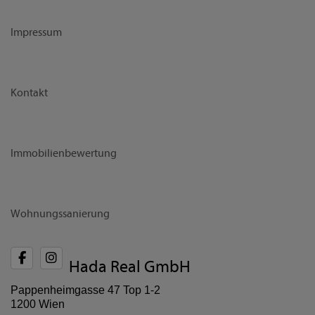
Impressum
Kontakt
Immobilienbewertung
Wohnungssanierung
Hada Real GmbH
Pappenheimgasse 47 Top 1-2
1200 Wien