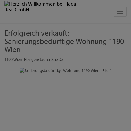
Navig
Erfolgreich verkauft:
Sanierungsbedürftige Wohnung 1190
Wien
1190 Wien
, Heiligenstädter Straße