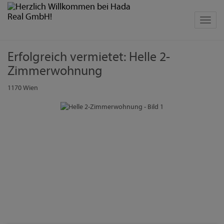
Navig
Erfolgreich vermietet: Helle 2-
Zimmerwohnung
1170 Wien