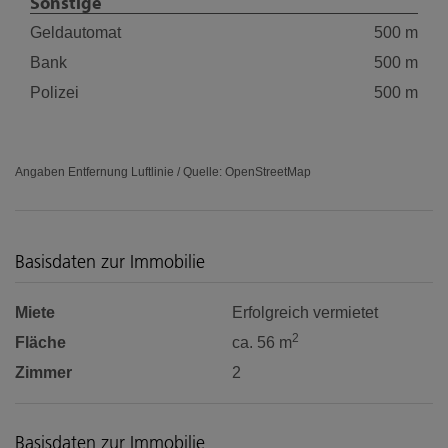
Sonstige
Geldautomat
500 m
Bank
500 m
Polizei
500 m
Angaben Entfernung Luftlinie / Quelle: OpenStreetMap
Basisdaten zur Immobilie
Miete
Erfolgreich vermietet
2
Fläche
ca. 56 m
Zimmer
2
Basisdaten zur Immobilie