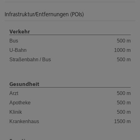
Infrastruktur/Entfernungen (POIs)
Verkehr
Bus
500 m
U-Bahn
1000 m
Straßenbahn / Bus
500 m
Gesundheit
Arzt
500 m
Apotheke
500 m
Klinik
500 m
Krankenhaus
1500 m