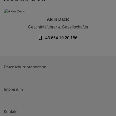
Aldin Dacic
Geschäftsführer & Gesellschafter
+43 664 10 20 156
Datenschutzinformation
Impressum
Kontakt