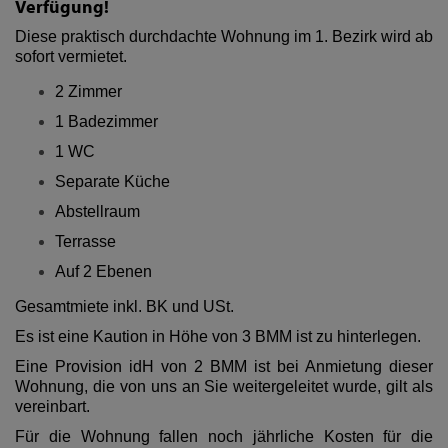
Verfügung!
Diese praktisch durchdachte Wohnung im 1. Bezirk wird ab
sofort vermietet.
2 Zimmer
1 Badezimmer
1 WC
Separate Küche
Abstellraum
Terrasse
Auf 2 Ebenen
Gesamtmiete inkl. BK und USt.
Es ist eine Kaution in Höhe von 3 BMM ist zu hinterlegen.
Eine Provision idH von 2 BMM ist bei Anmietung dieser
Wohnung, die von uns an Sie weitergeleitet wurde, gilt als
vereinbart.
Für die Wohnung fallen noch jährliche Kosten für die