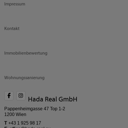
Impressum
Kontakt
Immobilienbewertung
Wohnungssanierung
Hada Real GmbH
Pappenheimgasse 47 Top 1-2
1200 Wien
T
+43 1 925 98 17