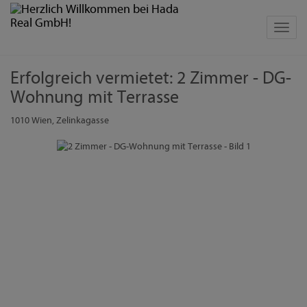
Navig
Erfolgreich vermietet: 2 Zimmer - DG-
Wohnung mit Terrasse
1010 Wien
, Zelinkagasse