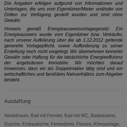
Die Angaben erfolgen aufgrund von Informationen und
Unterlagen, die uns vom Eigentümer/Mieter und/oder von
Dritten zur Verfügung gestellt wurden und sind ohne
Gewähr.
Hinweis gemäß Energieausweisvorlagegesetz: Ein
Energieausweis wurde vom Eigentümer bzw. Verkäufer,
nach unserer Aufklärung über die ab 1.12.2012 geltende
generelle Vorlagepflicht, sowie Aufforderung zu seiner
Erstellung noch nicht vorgelegt. Wir übernehmen keinerlei
Gewähr oder Haftung für die tatsächliche Energieeffizienz
der angebotenen Immobilie. Wir möchten darauf
hinweisen, dass wir als Doppelmakler tätig sind und ein
wirtschaftliches und familiäres Nahverhältnis zum Abgeber
besteht.
Ausstattung
Abstellraum
Bad mit Fenster
Bad mit WC
Badewanne
Dusche
Einbauküche
Fernwärme
Fliesen
Klimaanlage