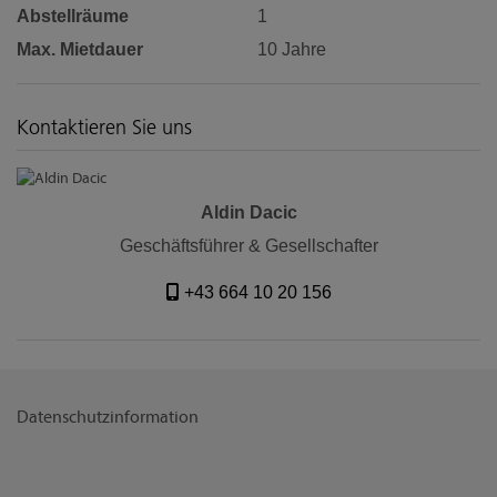
Abstellräume
1
Max. Mietdauer
10 Jahre
Kontaktieren Sie uns
Aldin Dacic
Geschäftsführer & Gesellschafter
+43 664 10 20 156
Datenschutzinformation