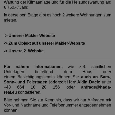
Wartung der Klimaanlage und für die Heizungswartung an:
€ 750,- / Jahr.
In derselben Etage gibt es noch 2 weitere Wohnungen zum
mieten.
-> Unserer Makler-Website
-> Zum Objekt auf unserer Makler-Website
-> Unsere 2. Website
Für nähere Informationen,
wie z.B. sämtlichen
Unterlagen betreffend dem Haus oder
einem Besichtigungstermin können Sie
auch an Sam-,
Sonn- und Feiertagen jederzeit Herr Aldin Dacic
unter
+43 664 10 20 156
oder
anfrage@hada-
real.eu
kontaktieren.
Bitte nehmen Sie zur Kenntnis, dass wir nur Anfragen mit
Vor- und Nachname und Telefonnummer entgegennehmen
können.