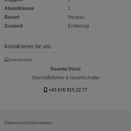
Abstellräume
1
Bauart
Neubau
Zustand
Erstbezug
Kontaktieren Sie uns
Suanita Dacic
Geschäftsführer & Gesellschafter
+43 676 915 22 77
Datenschutzinformation