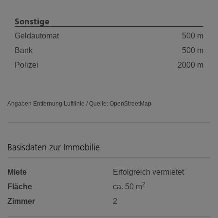
Sonstige
Geldautomat
500 m
Bank
500 m
Polizei
2000 m
Angaben Entfernung Luftlinie / Quelle: OpenStreetMap
Basisdaten zur Immobilie
Miete
Erfolgreich vermietet
2
Fläche
ca. 50 m
Zimmer
2