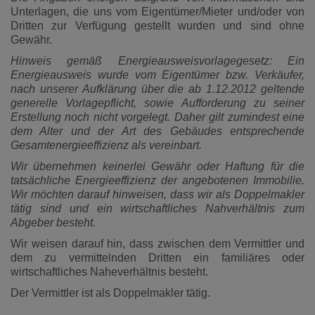
Unterlagen, die uns vom Eigentümer/Mieter und/oder von
Dritten zur Verfügung gestellt wurden und sind ohne
Gewähr.
Hinweis gemäß Energieausweisvorlagegesetz: Ein
Energieausweis wurde vom Eigentümer bzw. Verkäufer,
nach unserer Aufklärung über die ab 1.12.2012 geltende
generelle Vorlagepflicht, sowie Aufforderung zu seiner
Erstellung noch nicht vorgelegt. Daher gilt zumindest eine
dem Alter und der Art des Gebäudes entsprechende
Gesamtenergieeffizienz als vereinbart.
Wir übernehmen keinerlei Gewähr oder Haftung für die
tatsächliche Energieeffizienz der angebotenen Immobilie.
Wir möchten darauf hinweisen, dass wir als Doppelmakler
tätig sind und ein wirtschaftliches Nahverhältnis zum
Abgeber besteht.
Wir weisen darauf hin, dass zwischen dem Vermittler und
dem zu vermittelnden Dritten ein familiäres oder
wirtschaftliches Naheverhältnis besteht.
Der Vermittler ist als Doppelmakler tätig.