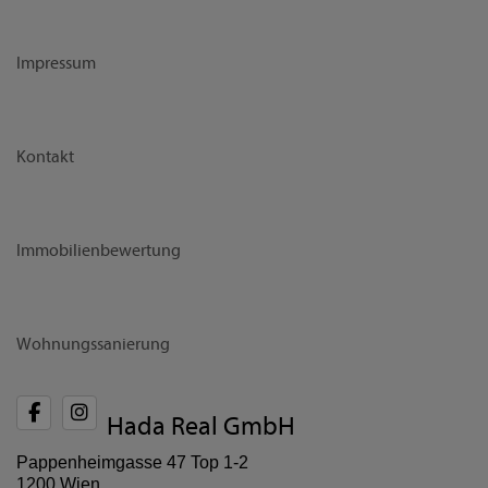
Impressum
Kontakt
Immobilienbewertung
Wohnungssanierung
Hada Real GmbH
Pappenheimgasse 47 Top 1-2
1200 Wien