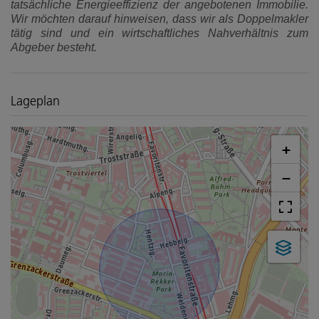
tatsächliche Energieeffizienz der angebotenen Immobilie.
Wir möchten darauf hinweisen, dass wir als Doppelmakler
tätig sind und ein wirtschaftliches Nahverhältnis zum
Abgeber besteht.
Lageplan
+
−