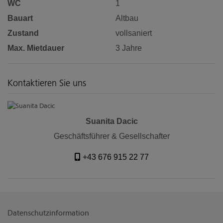
WC
1
Bauart
Altbau
Zustand
vollsaniert
Max. Mietdauer
3 Jahre
Kontaktieren Sie uns
Suanita Dacic
Geschäftsführer & Gesellschafter
+43 676 915 22 77
Datenschutzinformation