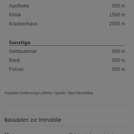
Apotheke
500 m
Klinik
1500 m
Krankenhaus
2500 m
Sonstige
Geldautomat
500 m
Bank
500 m
Polizei
500 m
Angaben Entfernung Luftlinie / Quelle: OpenStreetMap
Basisdaten zur Immobilie