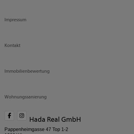
Impressum
Kontakt
Immobilienbewertung
Wohnungssanierung
Hada Real GmbH
Pappenheimgasse 47 Top 1-2