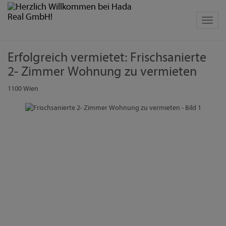
Navig
Erfolgreich vermietet: Frischsanierte
2- Zimmer Wohnung zu vermieten
1100 Wien