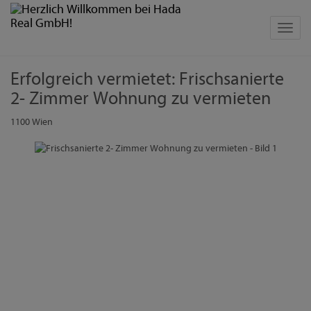
Navig
Erfolgreich vermietet: Frischsanierte
2- Zimmer Wohnung zu vermieten
1100 Wien