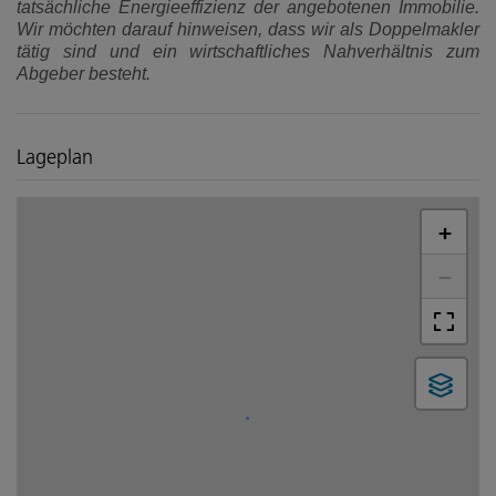
tatsächliche Energieeffizienz der angebotenen Immobilie.
Wir möchten darauf hinweisen, dass wir als Doppelmakler
tätig sind und ein wirtschaftliches Nahverhältnis zum
Abgeber besteht.
Lageplan
+
−