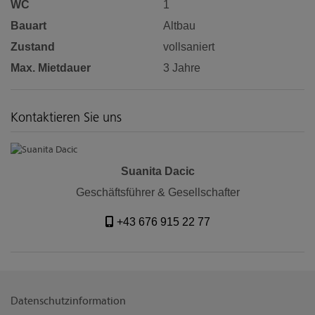
WC
1
Bauart
Altbau
Zustand
vollsaniert
Max. Mietdauer
3 Jahre
Kontaktieren Sie uns
Suanita Dacic
Geschäftsführer & Gesellschafter
+43 676 915 22 77
Datenschutzinformation