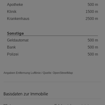
Apotheke
500 m
Klinik
1500 m
Krankenhaus
2500 m
Sonstige
Geldautomat
500 m
Bank
500 m
Polizei
500 m
Angaben Entfernung Luftlinie / Quelle: OpenStreetMap
Basisdaten zur Immobilie