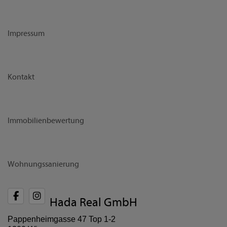
Impressum
Kontakt
Immobilienbewertung
Wohnungssanierung
Hada Real GmbH
Pappenheimgasse 47 Top 1-2