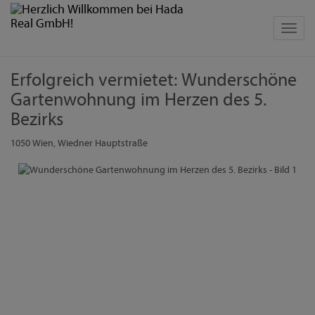
Navig
Erfolgreich vermietet: Wunderschöne
Gartenwohnung im Herzen des 5.
Bezirks
1050 Wien
, Wiedner Hauptstraße