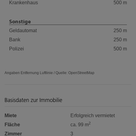
Krankenhaus
500 m
Sonstige
Geldautomat
250 m
Bank
250 m
Polizei
500 m
Angaben Entfernung Luftlinie / Quelle: OpenStreetMap
Basisdaten zur Immobilie
Miete
Erfolgreich vermietet
2
Fläche
ca. 99 m
Zimmer
3