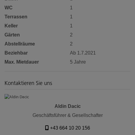
WC
1
Terrassen
1
Keller
1
Gärten
2
Abstellräume
2
Beziehbar
Ab 1.7.2021
Max. Mietdauer
5 Jahre
Kontaktieren Sie uns
Aldin Dacic
Geschäftsführer & Gesellschafter
+43 664 10 20 156