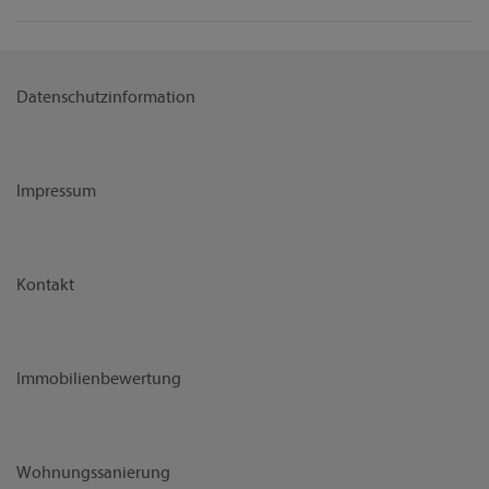
Datenschutzinformation
Impressum
Kontakt
Immobilienbewertung
Wohnungssanierung