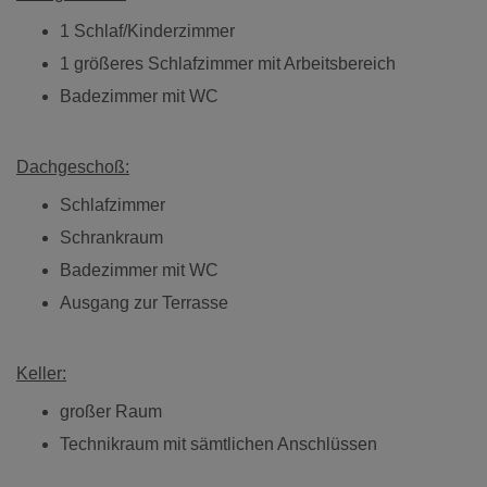
1 Schlaf/Kinderzimmer
1 größeres Schlafzimmer mit Arbeitsbereich
Badezimmer mit WC
Dachgeschoß:
Schlafzimmer
Schrankraum
Badezimmer mit WC
Ausgang zur Terrasse
Keller:
großer Raum
Technikraum mit sämtlichen Anschlüssen