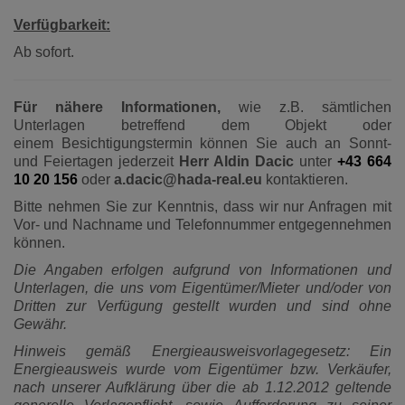
Verfügbarkeit:
Ab sofort.
Für nähere Informationen,
wie z.B. sämtlichen
Unterlagen betreffend dem Objekt oder
einem Besichtigungstermin können Sie auch an Sonnt-
und Feiertagen jederzeit
Herr Aldin Dacic
unter
+43 664
10 20 156
oder
a.dacic@hada-real.eu
kontaktieren.
Bitte nehmen Sie zur Kenntnis, dass wir nur Anfragen mit
Vor- und Nachname und Telefonnummer entgegennehmen
können.
Die Angaben erfolgen aufgrund von Informationen und
Unterlagen, die uns vom Eigentümer/Mieter und/oder von
Dritten zur Verfügung gestellt wurden und sind ohne
Gewähr.
Hinweis gemäß Energieausweisvorlagegesetz: Ein
Energieausweis wurde vom Eigentümer bzw. Verkäufer,
nach unserer Aufklärung über die ab 1.12.2012 geltende