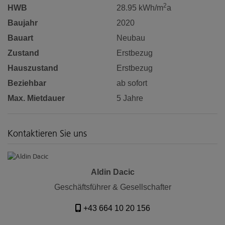
2
HWB
28.95 kWh/m
a
Baujahr
2020
Bauart
Neubau
Zustand
Erstbezug
Hauszustand
Erstbezug
Beziehbar
ab sofort
Max. Mietdauer
5 Jahre
Kontaktieren Sie uns
Aldin Dacic
Geschäftsführer & Gesellschafter
+43 664 10 20 156