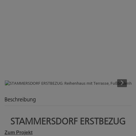
Beschreibung
STAMMERSDORF ERSTBEZUG
Zum Projekt