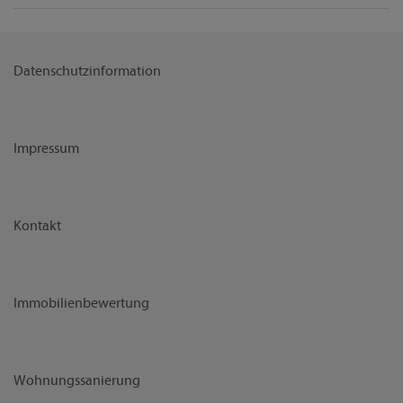
Datenschutzinformation
Impressum
Kontakt
Immobilienbewertung
Wohnungssanierung