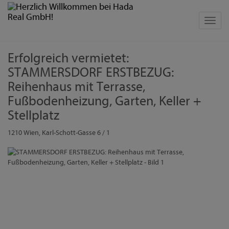
Navig
Erfolgreich vermietet:
STAMMERSDORF ERSTBEZUG:
Reihenhaus mit Terrasse,
Fußbodenheizung, Garten, Keller +
Stellplatz
1210 Wien
, Karl-Schott-Gasse 6 / 1