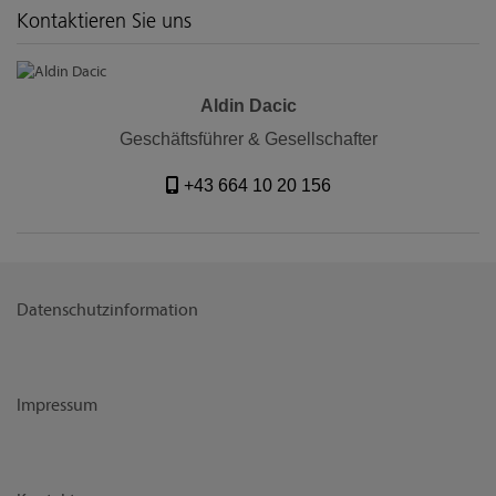
Kontaktieren Sie uns
Aldin Dacic
Geschäftsführer & Gesellschafter
+43 664 10 20 156
Datenschutzinformation
Impressum