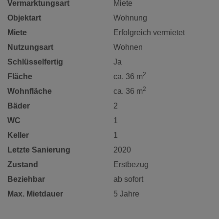
Vermarktungsart
Miete
Objektart
Wohnung
Miete
Erfolgreich vermietet
Nutzungsart
Wohnen
Schlüsselfertig
Ja
2
Fläche
ca. 36 m
2
Wohnfläche
ca. 36 m
Bäder
2
WC
1
Keller
1
Letzte Sanierung
2020
Zustand
Erstbezug
Beziehbar
ab sofort
Max. Mietdauer
5 Jahre