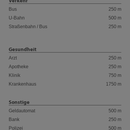
Verkehr
Bus
250 m
U-Bahn
500 m
Straßenbahn / Bus
250 m
Gesundheit
Arzt
250 m
Apotheke
250 m
Klinik
750 m
Krankenhaus
1750 m
Sonstige
Geldautomat
500 m
Bank
250 m
Polizei
500 m