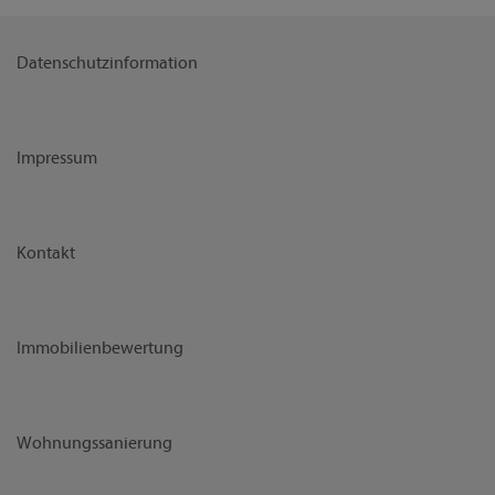
Datenschutzinformation
Impressum
Kontakt
Immobilienbewertung
Wohnungssanierung