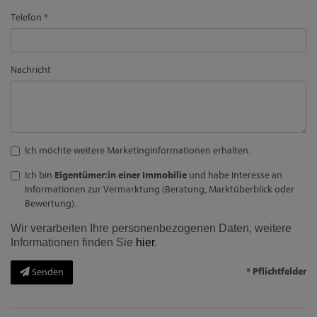
Telefon
Nachricht
Ich möchte weitere Marketinginformationen erhalten.
Ich bin
Eigentümer:in einer Immobilie
und habe Interesse an
Informationen zur Vermarktung (Beratung, Marktüberblick oder
Bewertung).
Wir verarbeiten Ihre personenbezogenen Daten, weitere
Informationen finden Sie
hier
.
* Pflichtfelder
Senden