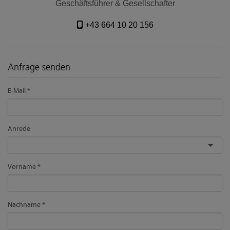
Geschäftsführer & Gesellschafter
+43 664 10 20 156
Anfrage senden
E-Mail
Anrede
Vorname
Nachname