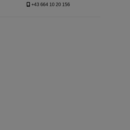
+43 664 10 20 156