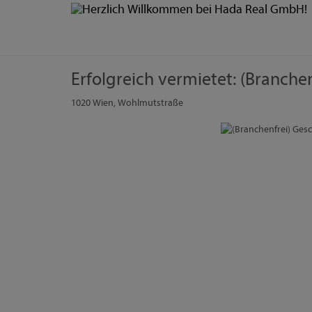
Erfolgreich vermietet: (Branche
1020 Wien
, Wohlmutstraße