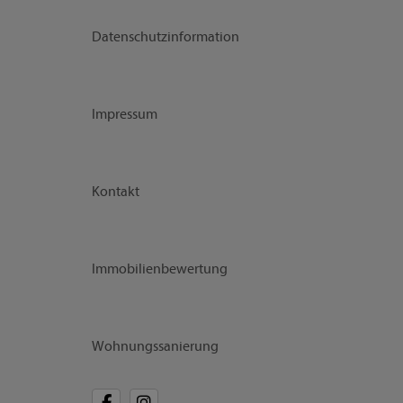
Datenschutzinformation
Impressum
Kontakt
Immobilienbewertung
Wohnungssanierung