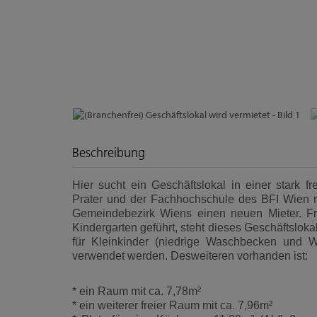
Beschreibung
Hier sucht ein Geschäftslokal in einer stark 
Prater und der Fachhochschule des BFI Wien mi
Gemeindebezirk Wiens einen neuen Mieter. 
Kindergarten geführt, steht dieses Geschäftslok
für Kleinkinder (niedrige Waschbecken und 
verwendet werden. Desweiteren vorhanden ist:
* ein Raum mit ca. 7,78m²
* ein weiterer freier Raum mit ca. 7,96m²