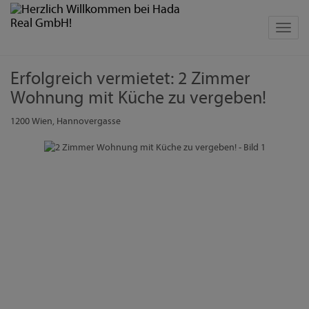
Navig
Erfolgreich vermietet: 2 Zimmer
Wohnung mit Küche zu vergeben!
1200 Wien
, Hannovergasse