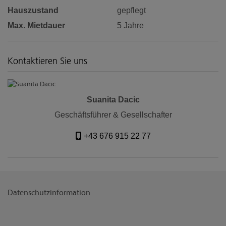
Hauszustand
gepflegt
Max. Mietdauer
5 Jahre
Kontaktieren Sie uns
Suanita Dacic
Geschäftsführer & Gesellschafter
+43 676 915 22 77
Datenschutzinformation