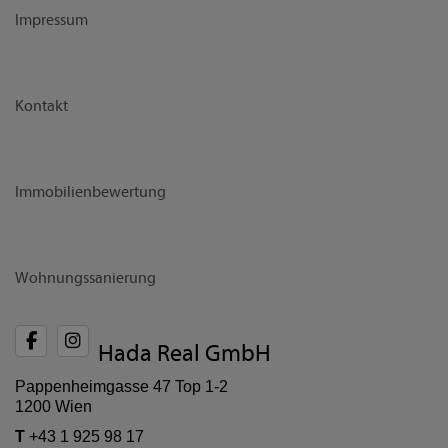
Impressum
Kontakt
Immobilienbewertung
Wohnungssanierung
Hada Real GmbH
Pappenheimgasse 47 Top 1-2
1200 Wien
T
+43 1 925 98 17