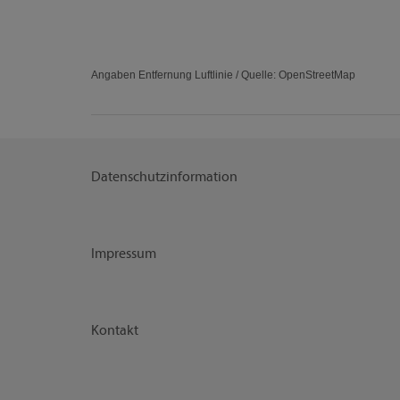
Angaben Entfernung Luftlinie / Quelle: OpenStreetMap
Datenschutzinformation
Impressum
Kontakt