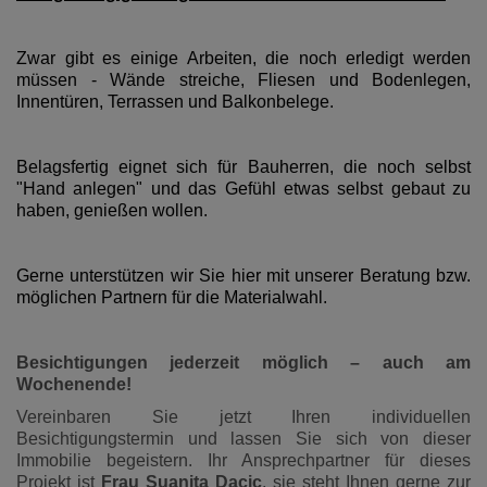
Zwar gibt es einige Arbeiten, die noch erledigt werden
müssen - Wände streiche, Fliesen und Bodenlegen,
Innentüren, Terrassen und Balkonbelege.
Belagsfertig eignet sich für Bauherren, die noch selbst
"Hand anlegen" und das Gefühl etwas selbst gebaut zu
haben, genießen wollen.
Gerne unterstützen wir Sie hier mit unserer Beratung bzw.
möglichen Partnern für die Materialwahl.
Besichtigungen jederzeit möglich – auch am
Wochenende!
Vereinbaren Sie jetzt Ihren individuellen
Besichtigungstermin und lassen Sie sich von dieser
Immobilie begeistern. Ihr Ansprechpartner für dieses
Projekt ist
Frau Suanita Dacic
, sie steht Ihnen gerne zur