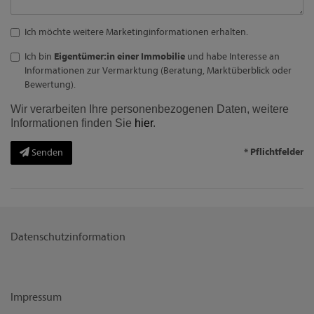
Ich möchte weitere Marketinginformationen erhalten.
Ich bin
Eigentümer:in einer Immobilie
und habe Interesse an
Informationen zur Vermarktung (Beratung, Marktüberblick oder
Bewertung).
Wir verarbeiten Ihre personenbezogenen Daten, weitere
Informationen finden Sie
hier
.
* Pflichtfelder
Senden
Datenschutzinformation
Impressum