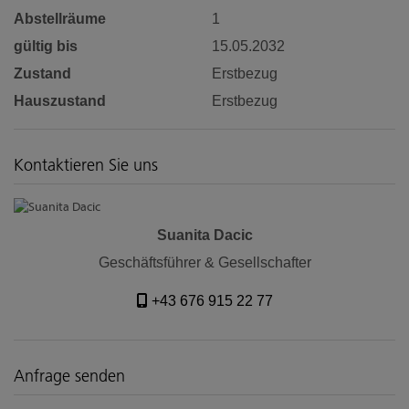
Abstellräume
1
gültig bis
15.05.2032
Zustand
Erstbezug
Hauszustand
Erstbezug
Kontaktieren Sie uns
Suanita Dacic
Geschäftsführer & Gesellschafter
+43 676 915 22 77
Anfrage senden