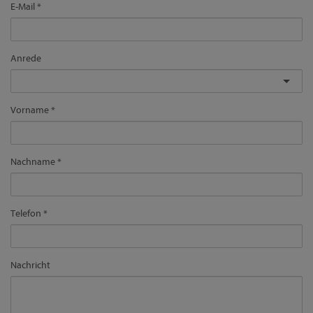
E-Mail
Anrede
Vorname
Nachname
Telefon
Nachricht