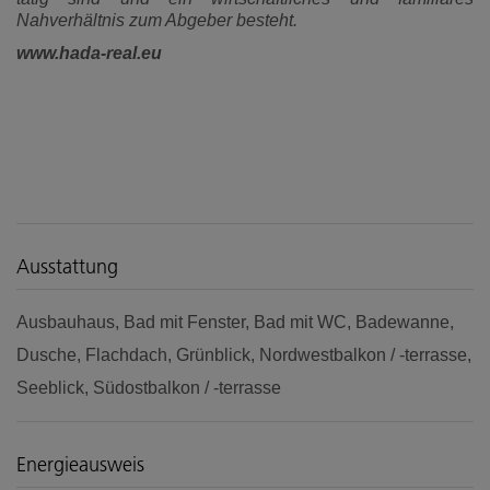
Nahverhältnis zum Abgeber besteht.
www.hada-real.eu
Ausstattung
Ausbauhaus
Bad mit Fenster
Bad mit WC
Badewanne
Dusche
Flachdach
Grünblick
Nordwestbalkon / -terrasse
Seeblick
Südostbalkon / -terrasse
Energieausweis