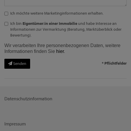
Ich möchte weitere Marketinginformationen erhalten.
Ich bin
Eigentümer:in einer Immobilie
und habe Interesse an
Informationen zur Vermarktung (Beratung, Marktüberblick oder
Bewertung).
Wir verarbeiten Ihre personenbezogenen Daten, weitere
Informationen finden Sie
hier
.
* Pflichtfelder
Senden
Datenschutzinformation
Impressum