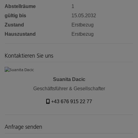
Abstellräume
1
gültig bis
15.05.2032
Zustand
Erstbezug
Hauszustand
Erstbezug
Kontaktieren Sie uns
Suanita Dacic
Geschäftsführer & Gesellschafter
+43 676 915 22 77
Anfrage senden