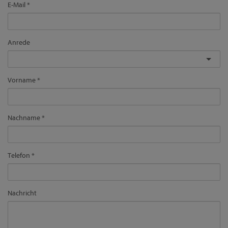
E-Mail
Anrede
Vorname
Nachname
Telefon
Nachricht