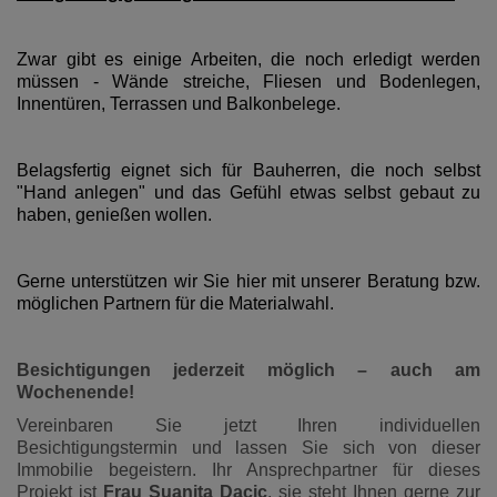
Zwar gibt es einige Arbeiten, die noch erledigt werden
müssen - Wände streiche, Fliesen und Bodenlegen,
Innentüren, Terrassen und Balkonbelege.
Belagsfertig eignet sich für Bauherren, die noch selbst
"Hand anlegen" und das Gefühl etwas selbst gebaut zu
haben, genießen wollen.
Gerne unterstützen wir Sie hier mit unserer Beratung bzw.
möglichen Partnern für die Materialwahl.
Besichtigungen jederzeit möglich – auch am
Wochenende!
Vereinbaren Sie jetzt Ihren individuellen
Besichtigungstermin und lassen Sie sich von dieser
Immobilie begeistern. Ihr Ansprechpartner für dieses
Projekt ist
Frau Suanita Dacic
, sie steht Ihnen gerne zur