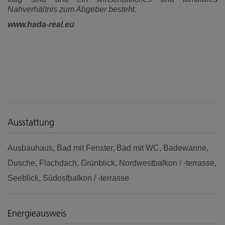
Nahverhältnis zum Abgeber besteht.
www.hada-real.eu
Ausstattung
Ausbauhaus
Bad mit Fenster
Bad mit WC
Badewanne
Dusche
Flachdach
Grünblick
Nordwestbalkon / -terrasse
Seeblick
Südostbalkon / -terrasse
Energieausweis