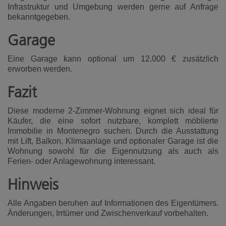
Infrastruktur und Umgebung werden gerne auf Anfrage
bekanntgegeben.
Garage
Eine Garage kann optional um 12.000 € zusätzlich
erworben werden.
Fazit
Diese moderne 2-Zimmer-Wohnung eignet sich ideal für
Käufer, die eine sofort nutzbare, komplett möblierte
Immobilie in Montenegro suchen. Durch die Ausstattung
mit Lift, Balkon, Klimaanlage und optionaler Garage ist die
Wohnung sowohl für die Eigennutzung als auch als
Ferien- oder Anlagewohnung interessant.
Hinweis
Alle Angaben beruhen auf Informationen des Eigentümers.
Änderungen, Irrtümer und Zwischenverkauf vorbehalten.