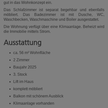
gut in das Wohnkonzept ein.
Das Schlafzimmer ist separat begehbar und ebenfalls
möbliert. Das Badezimmer ist mit Dusche, WC,
Waschbecken, Waschmaschine und Boiler ausgestattet.
Die Wohnung verfügt über eine Klimaanlage. Beheizt wird
die Immobilie mittels Strom.
Ausstattung
ca. 56 m² Wohnfläche
2 Zimmer
Baujahr 2025
3. Stock
Lift im Haus
komplett möbliert
Balkon mit schönem Ausblick
Klimaanlage vorhanden