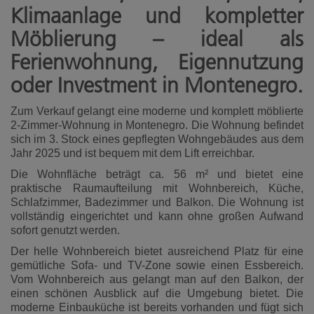
Klimaanlage und kompletter
Möblierung – ideal als
Ferienwohnung, Eigennutzung
oder Investment in Montenegro.
Zum Verkauf gelangt eine moderne und komplett möblierte
2-Zimmer-Wohnung in Montenegro. Die Wohnung befindet
sich im 3. Stock eines gepflegten Wohngebäudes aus dem
Jahr 2025 und ist bequem mit dem Lift erreichbar.
Die Wohnfläche beträgt ca. 56 m² und bietet eine
praktische Raumaufteilung mit Wohnbereich, Küche,
Schlafzimmer, Badezimmer und Balkon. Die Wohnung ist
vollständig eingerichtet und kann ohne großen Aufwand
sofort genutzt werden.
Der helle Wohnbereich bietet ausreichend Platz für eine
gemütliche Sofa- und TV-Zone sowie einen Essbereich.
Vom Wohnbereich aus gelangt man auf den Balkon, der
einen schönen Ausblick auf die Umgebung bietet. Die
moderne Einbauküche ist bereits vorhanden und fügt sich