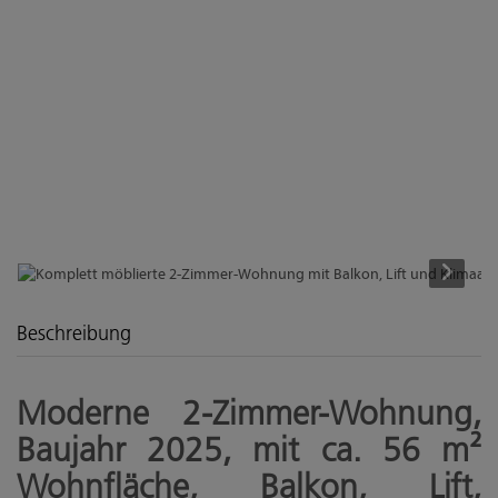
Beschreibung
Moderne 2-Zimmer-Wohnung,
Baujahr 2025, mit ca. 56 m²
Wohnfläche, Balkon, Lift,