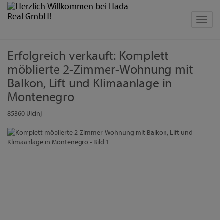
Navig
Erfolgreich verkauft: Komplett
möblierte 2-Zimmer-Wohnung mit
Balkon, Lift und Klimaanlage in
Montenegro
85360 Ulcinj