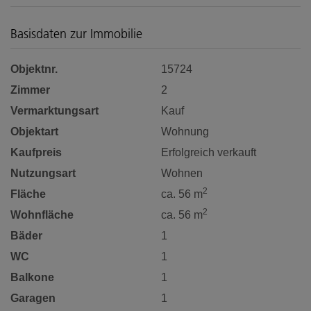
Basisdaten zur Immobilie
Objektnr.
15724
Zimmer
2
Vermarktungsart
Kauf
Objektart
Wohnung
Kaufpreis
Erfolgreich verkauft
Nutzungsart
Wohnen
2
Fläche
ca. 56 m
2
Wohnfläche
ca. 56 m
Bäder
1
WC
1
Balkone
1
Garagen
1