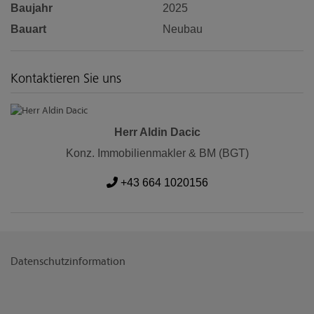
Baujahr
2025
Bauart
Neubau
Kontaktieren Sie uns
Herr Aldin Dacic
Konz. Immobilienmakler & BM (BGT)
+43 664 1020156
Datenschutzinformation