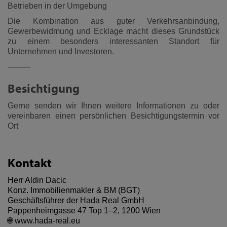
Betrieben in der Umgebung
Die Kombination aus guter Verkehrsanbindung,
Gewerbewidmung und Ecklage macht dieses Grundstück
zu einem besonders interessanten Standort für
Unternehmen und Investoren.
⸻
Besichtigung
Gerne senden wir Ihnen weitere Informationen zu oder
vereinbaren einen persönlichen Besichtigungstermin vor
Ort
Kontakt
Herr Aldin Dacic
Konz. Immobilienmakler & BM (BGT)
Geschäftsführer der Hada Real GmbH
Pappenheimgasse 47 Top 1–2, 1200 Wien
🌐
www.hada-real.eu