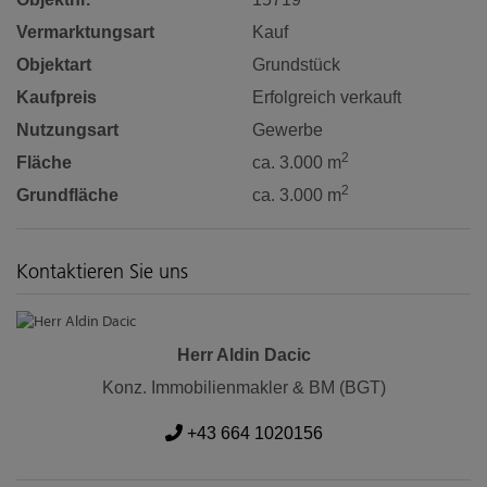
Vermarktungsart
Kauf
Objektart
Grundstück
Kaufpreis
Erfolgreich verkauft
Nutzungsart
Gewerbe
2
Fläche
ca. 3.000 m
2
Grundfläche
ca. 3.000 m
Kontaktieren Sie uns
Herr Aldin Dacic
Konz. Immobilienmakler & BM (BGT)
+43 664 1020156