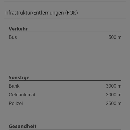
Infrastruktur/Entfernungen (POIs)
Verkehr
Bus
500 m
Sonstige
Bank
3000 m
Geldautomat
3000 m
Polizei
2500 m
Gesundheit