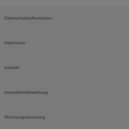
Datenschutzinformation
Impressum
Kontakt
Immobilienbewertung
Wohnungssanierung