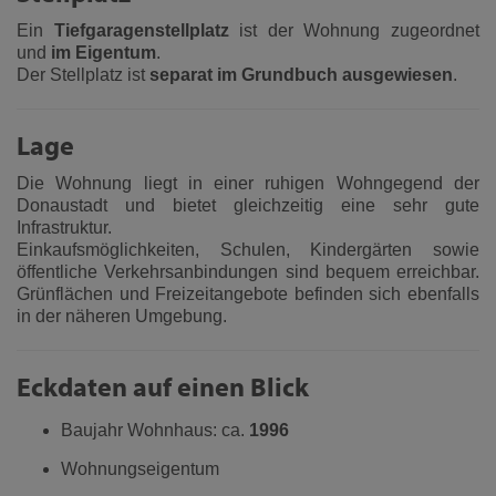
Ein
Tiefgaragenstellplatz
ist der Wohnung zugeordnet
und
im Eigentum
.
Der Stellplatz ist
separat im Grundbuch ausgewiesen
.
Lage
Die Wohnung liegt in einer ruhigen Wohngegend der
Donaustadt und bietet gleichzeitig eine sehr gute
Infrastruktur.
Einkaufsmöglichkeiten, Schulen, Kindergärten sowie
öffentliche Verkehrsanbindungen sind bequem erreichbar.
Grünflächen und Freizeitangebote befinden sich ebenfalls
in der näheren Umgebung.
Eckdaten auf einen Blick
Baujahr Wohnhaus: ca.
1996
Wohnungseigentum