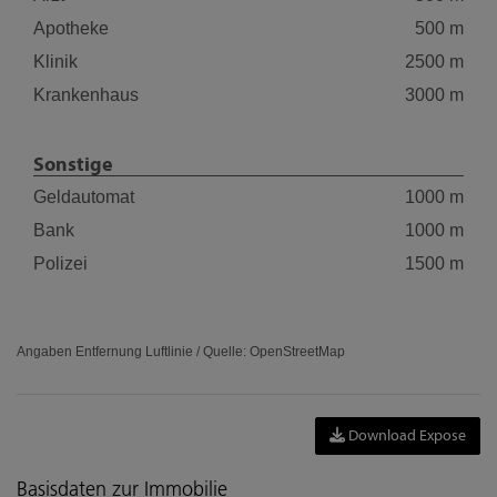
Apotheke
500 m
Klinik
2500 m
Krankenhaus
3000 m
Sonstige
Geldautomat
1000 m
Bank
1000 m
Polizei
1500 m
Angaben Entfernung Luftlinie / Quelle: OpenStreetMap
Download Expose
Basisdaten zur Immobilie