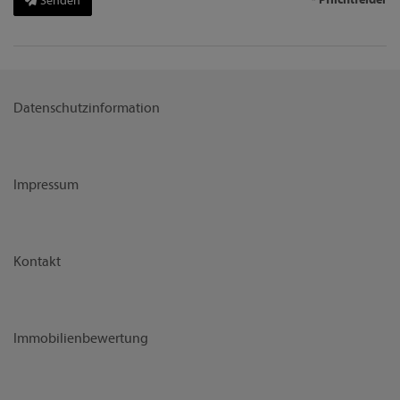
Senden
Datenschutzinformation
Impressum
Kontakt
Immobilienbewertung