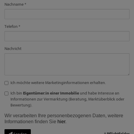
Nachname
Telefon
Nachricht
Ich möchte weitere Marketinginformationen erhalten.
Ich bin
Eigentümer:in einer Immobilie
und habe Interesse an
Informationen zur Vermarktung (Beratung, Marktüberblick oder
Bewertung).
Wir verarbeiten Ihre personenbezogenen Daten, weitere
Informationen finden Sie
hier
.
* Pflichtfelder