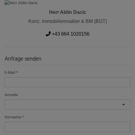
Herr Aldin Dacic
Konz. Immobilienmakler & BM (BGT)
+43 664 1020156
Anfrage senden
E-Mail
Anrede
Vorname