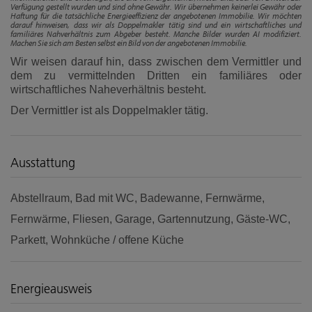
Verfügung gestellt wurden und sind ohne Gewähr. Wir übernehmen keinerlei Gewähr oder
Haftung für die tatsächliche Energieeffizienz der angebotenen Immobilie. Wir möchten
darauf hinweisen, dass wir als Doppelmakler tätig sind und ein wirtschaftliches und
familiäres Nahverhältnis zum Abgeber besteht. Manche Bilder wurden AI modifiziert.
Machen Sie sich am Besten selbst ein Bild von der angebotenen Immobilie.
Wir weisen darauf hin, dass zwischen dem Vermittler und
dem zu vermittelnden Dritten ein familiäres oder
wirtschaftliches Naheverhältnis besteht.
Der Vermittler ist als Doppelmakler tätig.
Ausstattung
Abstellraum
Bad mit WC
Badewanne
Fernwärme
Fernwärme
Fliesen
Garage
Gartennutzung
Gäste-WC
Parkett
Wohnküche / offene Küche
Energieausweis