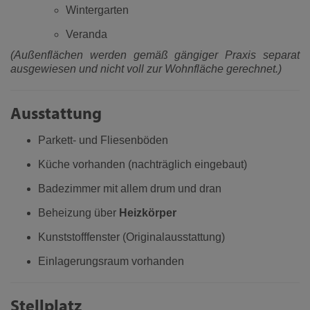
Wintergarten
Veranda
(Außenflächen werden gemäß gängiger Praxis separat
ausgewiesen und nicht voll zur Wohnfläche gerechnet.)
Ausstattung
Parkett- und Fliesenböden
Küche vorhanden (nachträglich eingebaut)
Badezimmer mit allem drum und dran
Beheizung über
Heizkörper
Kunststofffenster (Originalausstattung)
Einlagerungsraum vorhanden
Stellplatz