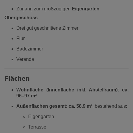
Zugang zum großzügigen
Eigengarten
Obergeschoss
Drei gut geschnittene Zimmer
Flur
Badezimmer
Veranda
Flächen
Wohnfläche (Innenfläche inkl. Abstellraum): ca.
96–97 m²
Außenflächen gesamt: ca. 58,9 m²
, bestehend aus:
Eigengarten
Terrasse