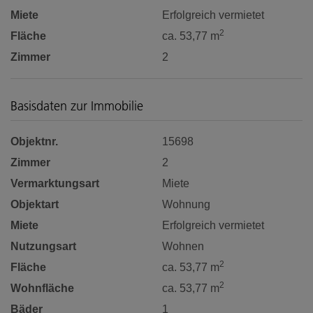
Miete
Erfolgreich vermietet
2
Fläche
ca. 53,77 m
Zimmer
2
Basisdaten zur Immobilie
Objektnr.
15698
Zimmer
2
Vermarktungsart
Miete
Objektart
Wohnung
Miete
Erfolgreich vermietet
Nutzungsart
Wohnen
2
Fläche
ca. 53,77 m
2
Wohnfläche
ca. 53,77 m
Bäder
1