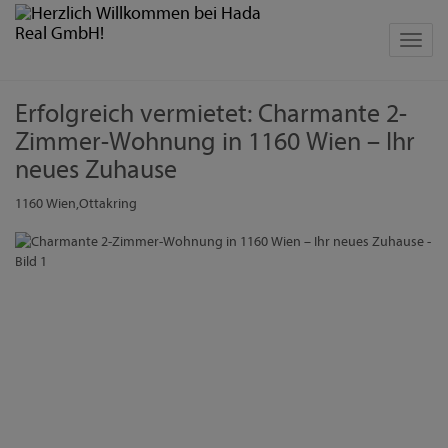
Navig
Erfolgreich vermietet: Charmante 2-
Zimmer-Wohnung in 1160 Wien – Ihr
neues Zuhause
1160 Wien,Ottakring