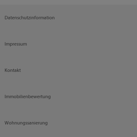
Datenschutzinformation
Impressum
Kontakt
Immobilienbewertung
Wohnungssanierung