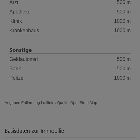
Arzt
500 m
Apotheke
500 m
Klinik
1000 m
Krankenhaus
1000 m
Sonstige
Geldautomat
500 m
Bank
500 m
Polizei
1000 m
Angaben Entfernung Luftlinie / Quelle: OpenStreetMap
Basisdaten zur Immobilie