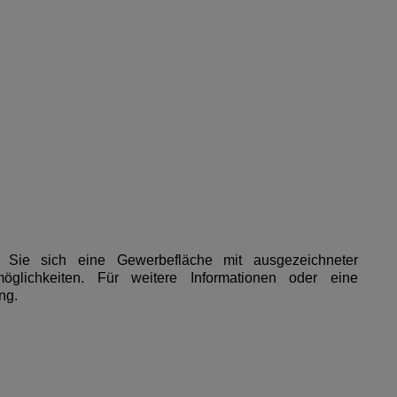
.
 Sie sich eine Gewerbefläche mit ausgezeichneter
öglichkeiten. Für weitere Informationen oder eine
ng.