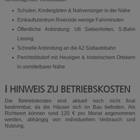
Schulen, Kindergärten & Nahversorger in der Nähe
Einkaufszentrum Riverside wenige Fahrminuten
Öffentliche Anbindung: U6 Siebenhirten, S-Bahn
Liesing
Schnelle Anbindung an die A2 Südautobahn
Perchtoldsdorf mit Heurigen & historischem Ortskern
in unmittelbarer Nähe
ℹ️ HINWEIS ZU BETRIEBSKOSTEN
Die Betriebskosten sind aktuell noch nicht final
bestimmbar, da die Häuser sich im Bau befinden. Als
Richtwert können rund 120 € pro Monat angenommen
werden, abhängig von individuellem Verbrauch und
Nutzung.