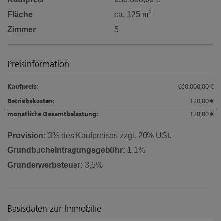
2
Fläche
ca. 125 m
Zimmer
5
Preisinformation
Kaufpreis:
650.000,00 €
Betriebskosten:
120,00 €
monatliche Gesamtbelastung:
120,00 €
Provision:
3% des Kaufpreises zzgl. 20% USt.
Grundbucheintragungsgebühr:
1,1%
Grunderwerbsteuer:
3,5%
Basisdaten zur Immobilie