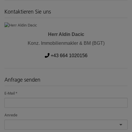
Kontaktieren Sie uns
Herr Aldin Dacic
Konz. Immobilienmakler & BM (BGT)
+43 664 1020156
Anfrage senden
E-Mail
Anrede