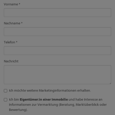
Vorname
Nachname
Telefon
Nachricht
Ich möchte weitere Marketinginformationen erhalten.
Ich bin
Eigentümer:in einer Immobilie
und habe Interesse an
Informationen zur Vermarktung (Beratung, Marktüberblick oder
Bewertung).