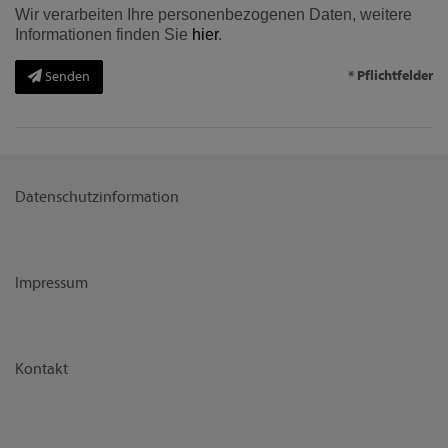
Wir verarbeiten Ihre personenbezogenen Daten, weitere
Informationen finden Sie
hier
.
* Pflichtfelder
Senden
Datenschutzinformation
Impressum
Kontakt