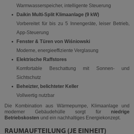
Warmwasserspeicher, intelligente Steuerung
Daikin Multi-Split Klimaanlage (9 kW)
Vorbereitet für bis zu 5 Innengeräte, leiser Betrieb,
App-Steuerung
Fenster & Türen von Wiśniowski
Moderne, energieeffiziente Verglasung
Elektrische Raffstores
Komfortable Beschattung mit Sonnen- und
Sichtschutz
Beheizter, belichteter Keller
Vollwertig nutzbar
Die Kombination aus Wärmepumpe, Klimaanlage und
moderner Gebäudehülle sorgt für
niedrige
Betriebskosten
und ein nachhaltiges Energiekonzept.
RAUMAUFTEILUNG (JE EINHEIT)