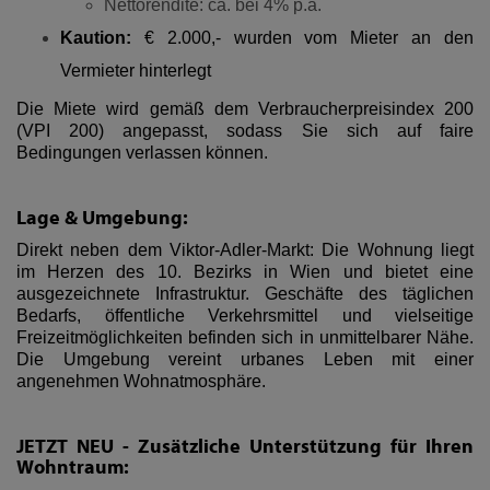
Nettorendite: ca. bei 4% p.a.
Kaution:
€ 2.000,- wurden vom Mieter an den
Vermieter hinterlegt
Die Miete wird gemäß dem Verbraucherpreisindex 200
(VPI 200) angepasst, sodass Sie sich auf faire
Bedingungen verlassen können.
Lage & Umgebung:
Direkt neben dem Viktor-Adler-Markt: Die Wohnung liegt
im Herzen des 10. Bezirks in Wien und bietet eine
ausgezeichnete Infrastruktur. Geschäfte des täglichen
Bedarfs, öffentliche Verkehrsmittel und vielseitige
Freizeitmöglichkeiten befinden sich in unmittelbarer Nähe.
Die Umgebung vereint urbanes Leben mit einer
angenehmen Wohnatmosphäre.
JETZT NEU - Zusätzliche Unterstützung für Ihren
Wohntraum: