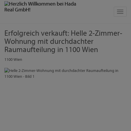
Navig
Erfolgreich verkauft: Helle 2-Zimmer-
Wohnung mit durchdachter
Raumaufteilung in 1100 Wien
1100 Wien