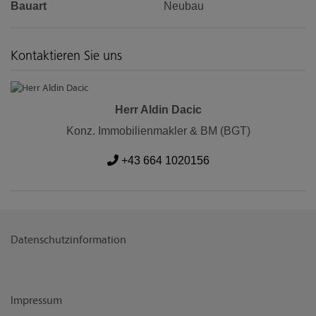
Bauart
Neubau
Kontaktieren Sie uns
Herr Aldin Dacic
Konz. Immobilienmakler & BM (BGT)
+43 664 1020156
Datenschutzinformation
Impressum