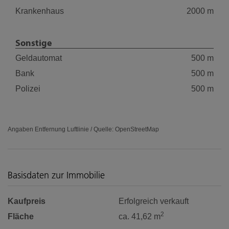
Krankenhaus
2000 m
Sonstige
Geldautomat
500 m
Bank
500 m
Polizei
500 m
Angaben Entfernung Luftlinie / Quelle: OpenStreetMap
Basisdaten zur Immobilie
Kaufpreis
Erfolgreich verkauft
2
Fläche
ca. 41,62 m