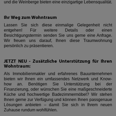
und die Weinberge bieten eine einzigartige Lebensqualität.
Ihr Weg zum Wohntraum
Lassen Sie sich diese einmalige Gelegenheit nicht
entgehen! Für weitere Details oder einen
Besichtigungstermin senden Sie uns gerne eine Anfrage.
Wir freuen uns darauf, Ihnen diese Traumwohnung
persönlich zu präsentieren.
JETZT NEU - Zusätzliche Unterstützung für Ihren
Wohntraum:
Als Immobilienmakler und erfahrenes Bauunternehmen
bieten wir Ihnen ein umfassendes Netzwerk und Know-
how an. Benötigen Sie Unterstützung bei der
Finanzierung, oder wünschen Sie eine maßgeschneiderte
Küche und hochwertige Badezimmermöbel? Wir stehen
Ihnen gerne zur Verfügung und können Ihnen passgenaue
Lösungen anbieten – damit Sie sich in Ihrem neuen
Zuhause rundum wohlfühlen.