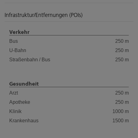
Infrastruktur/Entfernungen (POIs)
Verkehr
Bus
250 m
U-Bahn
250 m
Straßenbahn / Bus
250 m
Gesundheit
Arzt
250 m
Apotheke
250 m
Klinik
1000 m
Krankenhaus
1500 m