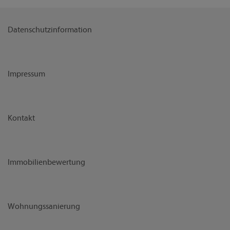
Datenschutzinformation
Impressum
Kontakt
Immobilienbewertung
Wohnungssanierung