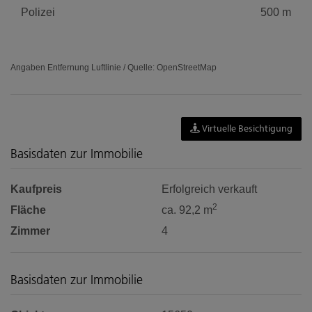
Polizei
500 m
Angaben Entfernung Luftlinie / Quelle: OpenStreetMap
Virtuelle Besichtigung
Basisdaten zur Immobilie
Kaufpreis
Erfolgreich verkauft
2
Fläche
ca. 92,2 m
Zimmer
4
Basisdaten zur Immobilie