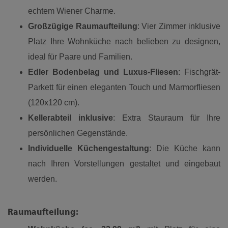
echtem Wiener Charme.
Großzügige Raumaufteilung
: Vier Zimmer inklusive
Platz Ihre Wohnküche nach belieben zu designen,
ideal für Paare und Familien.
Edler Bodenbelag und Luxus-Fliesen
: Fischgrät-
Parkett für einen eleganten Touch und Marmorfliesen
(120x120 cm).
Kellerabteil inklusive
: Extra Stauraum für Ihre
persönlichen Gegenstände.
Individuelle Küchengestaltung
: Die Küche kann
nach Ihren Vorstellungen gestaltet und eingebaut
werden.
Raumaufteilung: