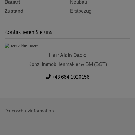
Bauart
Neubau
Zustand
Erstbezug
Kontaktieren Sie uns
Herr Aldin Dacic
Konz. Immobilienmakler & BM (BGT)
+43 664 1020156
Datenschutzinformation