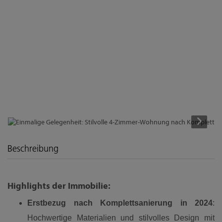
Beschreibung
Highlights der Immobilie:
Erstbezug nach Komplettsanierung in 2024
:
Hochwertige Materialien und stilvolles Design mit