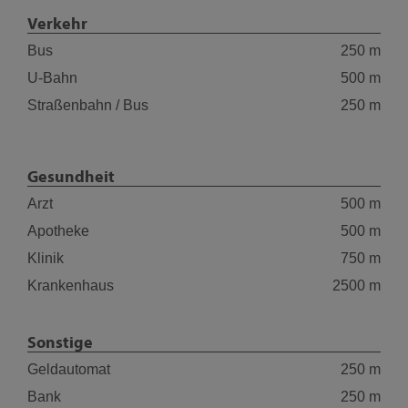
Verkehr
Bus
250 m
U-Bahn
500 m
Straßenbahn / Bus
250 m
Gesundheit
Arzt
500 m
Apotheke
500 m
Klinik
750 m
Krankenhaus
2500 m
Sonstige
Geldautomat
250 m
Bank
250 m