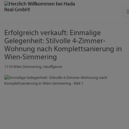
Erfolgreich verkauft: Einmalige
Gelegenheit: Stilvolle 4-Zimmer-
Wohnung nach Komplettsanierung in
Wien-Simmering
1110 Wien,Simmering
, Hauffgasse