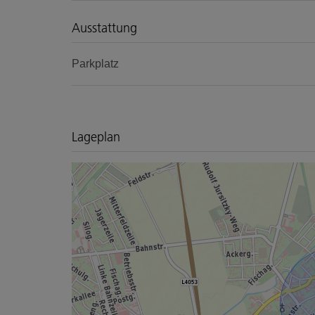
Ausstattung
Parkplatz
Lageplan