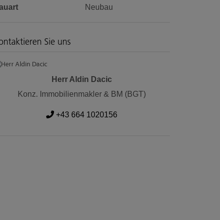
auart
Neubau
ontaktieren Sie uns
Herr Aldin Dacic
Konz. Immobilienmakler & BM (BGT)
+43 664 1020156