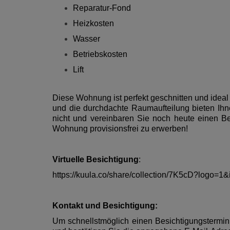
Reparatur-Fond
Heizkosten
Wasser
Betriebskosten
Lift
Diese Wohnung ist perfekt geschnitten und idea
und die durchdachte Raumaufteilung bieten Ihn
nicht und vereinbaren Sie noch heute einen Be
Wohnung provisionsfrei zu erwerben!
Virtuelle Besichtigung
:
https://kuula.co/share/collection/7K5cD?logo=
Kontakt und Besichtigung:
Um schnellstmöglich einen Besichtigungstermin z