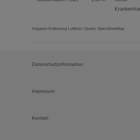
Krankenha
Angaben Entfernung Luftlinie / Quelle: OpenStreetMap
Datenschutzinformation
Impressum
Kontakt