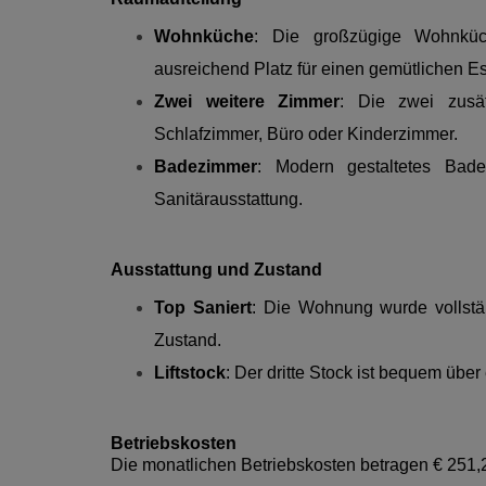
Wohnküche
: Die großzügige Wohnküc
ausreichend Platz für einen gemütlichen E
Zwei weitere Zimmer
: Die zwei zusät
Schlafzimmer, Büro oder Kinderzimmer.
Badezimmer
: Modern gestaltetes Bade
Sanitärausstattung.
Ausstattung und Zustand
Top Saniert
: Die Wohnung wurde vollstän
Zustand.
Liftstock
: Der dritte Stock ist bequem über 
Betriebskosten
Die monatlichen Betriebskosten betragen € 251,