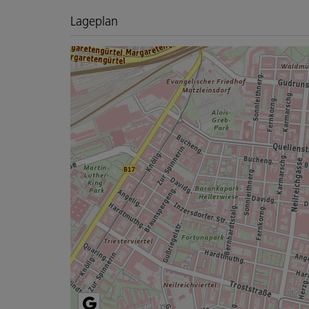
Lageplan