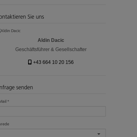
ontaktieren Sie uns
Aldin Dacic
Geschäftsführer & Gesellschafter
+43 664 10 20 156
nfrage senden
Mail
nrede