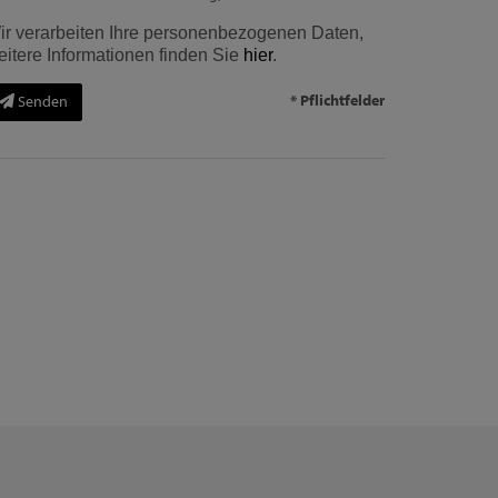
ir verarbeiten Ihre personenbezogenen Daten,
eitere Informationen finden Sie
hier
.
* Pflichtfelder
Senden