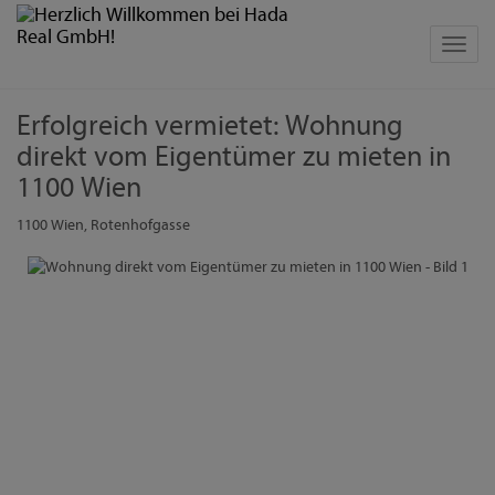
Navig
Erfolgreich vermietet: Wohnung
direkt vom Eigentümer zu mieten in
1100 Wien
1100 Wien
, Rotenhofgasse