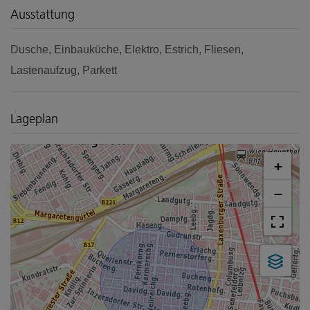
Ausstattung
Dusche
Einbauküche
Elektro
Estrich
Fliesen
Lastenaufzug
Parkett
Lageplan
+
−