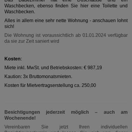
Waschbecken, ebenso finden Sie hier eine Toilette und
Waschbecken.
Alles in allem eine sehr nette Wohnung - anschauen lohnt
sich!
Die Wohnung ist voraussichtlich ab 01.01.2024 verfügbar
da sie zur Zeit saniert wird
Kosten
:
Miete inkl. MwSt. und Betriebskosten: € 987,19
Kaution: 3x Bruttomonatsmieten.
Kosten für Mietvertragserstellung ca. 250,00
Besichtigungen jederzeit möglich – auch am
Wochenende!
Vereinbaren Sie jetzt Ihren individuellen