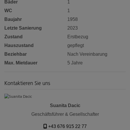
Bäder
1
WC
1
Baujahr
1958
Letzte Sanierung
2023
Zustand
Erstbezug
Hauszustand
gepflegt
Beziehbar
Nach Vereinbarung
Max. Mietdauer
5 Jahre
Kontaktieren Sie uns
Suanita Dacic
Geschäftsführer & Gesellschafter
+43 676 915 22 77