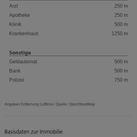
Arzt
250 m
Apotheke
250 m
Klinik
500 m
Krankenhaus
1250 m
Sonstige
Geldautomat
500 m
Bank
500 m
Polizei
750 m
Angaben Entfernung Luftlinie / Quelle: OpenStreetMap
Basisdaten zur Immobilie