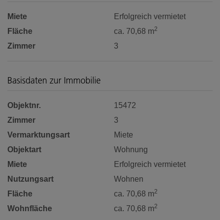
Miete
Erfolgreich vermietet
2
Fläche
ca. 70,68 m
Zimmer
3
Basisdaten zur Immobilie
Objektnr.
15472
Zimmer
3
Vermarktungsart
Miete
Objektart
Wohnung
Miete
Erfolgreich vermietet
Nutzungsart
Wohnen
2
Fläche
ca. 70,68 m
2
Wohnfläche
ca. 70,68 m