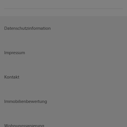
Datenschutzinformation
Impressum
Kontakt
Immobilienbewertung
Wohnungssanierung