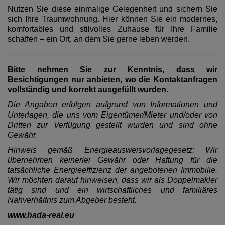
Nutzen Sie diese einmalige Gelegenheit und sichern Sie
sich Ihre Traumwohnung. Hier können Sie ein modernes,
komfortables und stilvolles Zuhause für Ihre Familie
schaffen – ein Ort, an dem Sie gerne leben werden.
Bitte nehmen Sie zur Kenntnis, dass wir
Besichtigungen nur anbieten, wo die Kontaktanfragen
vollständig und korrekt ausgefüllt wurden.
Die Angaben erfolgen aufgrund von Informationen und
Unterlagen, die uns vom Eigentümer/Mieter und/oder von
Dritten zur Verfügung gestellt wurden und sind ohne
Gewähr.
Hinweis gemäß Energieausweisvorlagegesetz: Wir
übernehmen keinerlei Gewähr oder Haftung für die
tatsächliche Energieeffizienz der angebotenen Immobilie.
Wir möchten darauf hinweisen, dass wir als Doppelmakler
tätig sind und ein wirtschaftliches und familiäres
Nahverhältnis zum Abgeber besteht.
www.hada-real.eu