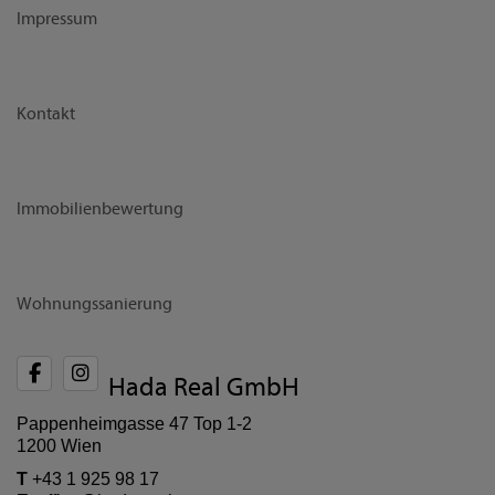
Impressum
Kontakt
Immobilienbewertung
Wohnungssanierung
Hada Real GmbH
Pappenheimgasse 47 Top 1-2
1200 Wien
T
+43 1 925 98 17