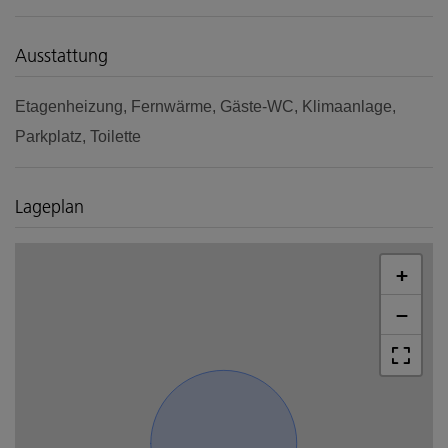
Ausstattung
Etagenheizung
Fernwärme
Gäste-WC
Klimaanlage
Parkplatz
Toilette
Lageplan
+
−