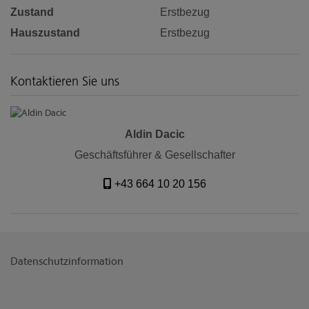
Zustand
Erstbezug
Hauszustand
Erstbezug
Kontaktieren Sie uns
Aldin Dacic
Geschäftsführer & Gesellschafter
+43 664 10 20 156
Datenschutzinformation