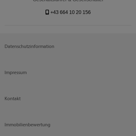
+43 664 10 20 156
Datenschutzinformation
Impressum
Kontakt
Immobilienbewertung