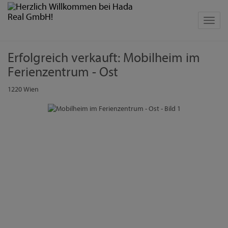
Navig
Erfolgreich verkauft: Mobilheim im
Ferienzentrum - Ost
1220 Wien