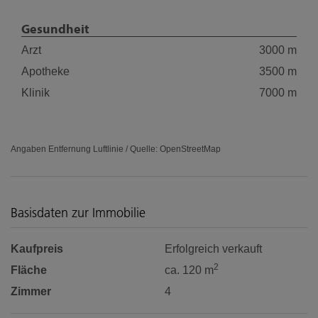
Gesundheit
Arzt
3000 m
Apotheke
3500 m
Klinik
7000 m
Angaben Entfernung Luftlinie / Quelle: OpenStreetMap
Basisdaten zur Immobilie
Kaufpreis
Erfolgreich verkauft
2
Fläche
ca. 120 m
Zimmer
4