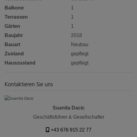
Balkone
1
Terrassen
1
Gärten
1
Baujahr
2018
Bauart
Neubau
Zustand
gepflegt
Hauszustand
gepflegt
Kontaktieren Sie uns
Suanita Dacic
Geschäftsführer & Gesellschafter
+43 676 915 22 77