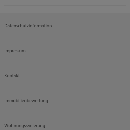
Datenschutzinformation
Impressum
Kontakt
Immobilienbewertung
Wohnungssanierung