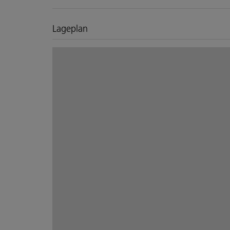
Lageplan