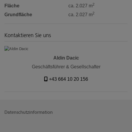
2
Fläche
ca. 2.027 m
2
Grundfläche
ca. 2.027 m
Kontaktieren Sie uns
Aldin Dacic
Geschäftsführer & Gesellschafter
+43 664 10 20 156
Datenschutzinformation