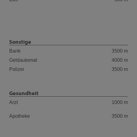
Sonstige
Bank
3500 m
Geldautomat
4000 m
Polizei
3500 m
Gesundheit
Arzt
1000 m
Apotheke
3500 m