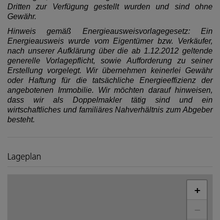
Dritten zur Verfügung gestellt wurden und sind ohne
Gewähr.
Hinweis gemäß Energieausweisvorlagegesetz: Ein
Energieausweis wurde vom Eigentümer bzw. Verkäufer,
nach unserer Aufklärung über die ab 1.12.2012 geltende
generelle Vorlagepflicht, sowie Aufforderung zu seiner
Erstellung vorgelegt. Wir übernehmen keinerlei Gewähr
oder Haftung für die tatsächliche Energieeffizienz der
angebotenen Immobilie. Wir möchten darauf hinweisen,
dass wir als Doppelmakler tätig sind und ein
wirtschaftliches und familiäres Nahverhältnis zum Abgeber
besteht.
Lageplan
+
−