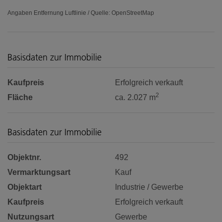
Angaben Entfernung Luftlinie / Quelle: OpenStreetMap
Basisdaten zur Immobilie
Kaufpreis
Erfolgreich verkauft
2
Fläche
ca. 2.027 m
Basisdaten zur Immobilie
Objektnr.
492
Vermarktungsart
Kauf
Objektart
Industrie / Gewerbe
Kaufpreis
Erfolgreich verkauft
Nutzungsart
Gewerbe