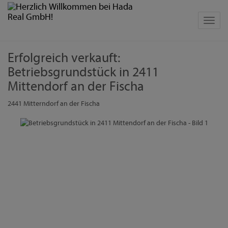
Navig
Erfolgreich verkauft:
Betriebsgrundstück in 2411
Mittendorf an der Fischa
2441 Mitterndorf an der Fischa