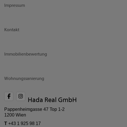
Impressum
Kontakt
Immobilienbewertung
Wohnungssanierung
Hada Real GmbH
Pappenheimgasse 47 Top 1-2
1200 Wien
T
+43 1 925 98 17