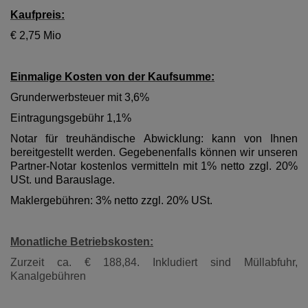
Kaufpreis:
€ 2,75 Mio
Einmalige Kosten von der Kaufsumme:
Grunderwerbsteuer mit 3,6%
Eintragungsgebühr 1,1%
Notar für treuhändische Abwicklung: kann von Ihnen
bereitgestellt werden. Gegebenenfalls können wir unseren
Partner-Notar kostenlos vermitteln mit 1% netto zzgl. 20%
USt. und Barauslage.
Maklergebühren: 3% netto zzgl. 20% USt.
Monatliche Betriebskosten:
Zurzeit ca. € 188,84. Inkludiert sind Müllabfuhr,
Kanalgebühren