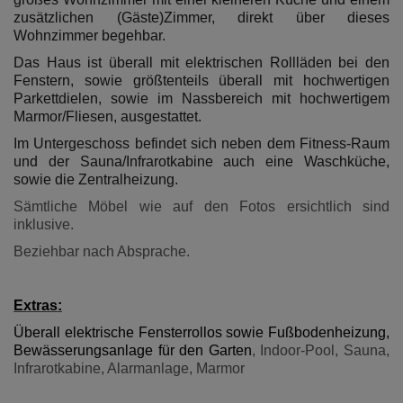
zusätzlichen (Gäste)Zimmer, direkt über dieses
Wohnzimmer begehbar.
Das Haus ist überall mit elektrischen Rollläden bei den
Fenstern, sowie größtenteils überall mit hochwertigen
Parkettdielen, sowie im Nassbereich mit hochwertigem
Marmor/Fliesen, ausgestattet.
Im Untergeschoss befindet sich neben dem Fitness-Raum
und der Sauna/Infrarotkabine auch eine Waschküche,
sowie die Zentralheizung.
Sämtliche Möbel wie auf den Fotos ersichtlich sind
inklusive.
Beziehbar nach Absprache.
Extras:
Überall elektrische Fensterrollos sowie Fußbodenheizung,
Bewässerungsanlage für den Garten
, Indoor-Pool, Sauna,
Infrarotkabine, Alarmanlage, Marmor