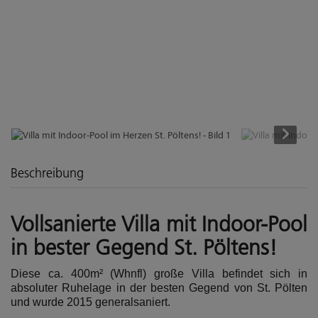
Beschreibung
Vollsanierte Villa mit Indoor-Pool
in bester Gegend St. Pöltens!
Diese ca. 400m² (Whnfl) große Villa befindet sich in
absoluter Ruhelage in der besten Gegend von St. Pölten
und wurde 2015 generalsaniert.