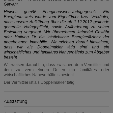
Gewähr.
Hinweis gemäß Energieausweisvorlagegesetz: Ein
Energieausweis wurde vom Eigentümer bzw. Verkäufer,
nach unserer Aufklärung über die ab 1.12.2012 geltende
generelle Vorlagepflicht, sowie Aufforderung zu seiner
Erstellung vorgelegt. Wir übernehmen keinerlei Gewähr
oder Haftung für die tatsächliche Energieeffizienz der
angebotenen Immobilie. Wir möchten darauf hinweisen,
dass wir als Doppelmakler tätig sind und ein
wirtschaftliches und familiäres Nahverhältnis zum Abgeber
besteht
Wir weisen darauf hin, dass zwischen dem Vermittler und
dem zu vermittelnden Dritten ein familiäres oder
wirtschaftliches Naheverhältnis besteht.
Der Vermittler ist als Doppelmakler tätig.
Ausstattung