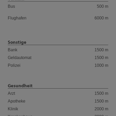
Bus
500 m
Flughafen
6000 m
Sonstige
Bank
1500 m
Geldautomat
1500 m
Polizei
1000 m
Gesundheit
Arzt
1500 m
Apotheke
1500 m
Klinik
2000 m