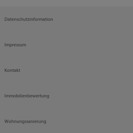
Datenschutzinformation
Impressum
Kontakt
Immobilienbewertung
Wohnungssanierung