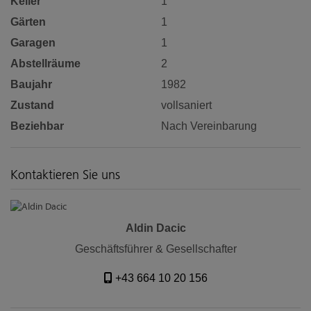
Keller
1
Gärten
1
Garagen
1
Abstellräume
2
Baujahr
1982
Zustand
vollsaniert
Beziehbar
Nach Vereinbarung
Kontaktieren Sie uns
Aldin Dacic
Geschäftsführer & Gesellschafter
+43 664 10 20 156