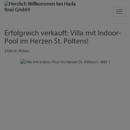
Navig
Erfolgreich verkauft: Villa mit Indoor-
Pool im Herzen St. Pöltens!
3100 St. Pölten