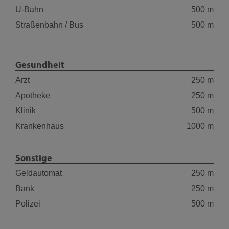
U-Bahn
500 m
Straßenbahn / Bus
500 m
Gesundheit
Arzt
250 m
Apotheke
250 m
Klinik
500 m
Krankenhaus
1000 m
Sonstige
Geldautomat
250 m
Bank
250 m
Polizei
500 m