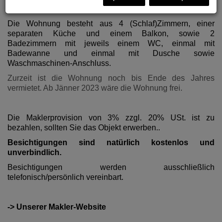
Die Wohnung besteht aus 4 (Schlaf)Zimmern, einer
separaten Küche und einem Balkon, sowie 2
Badezimmern mit jeweils einem WC, einmal mit
Badewanne und einmal mit Dusche sowie
Waschmaschinen-Anschluss.
Zurzeit ist die Wohnung noch bis Ende des Jahres
vermietet. Ab Jänner 2023 wäre die Wohnung frei.
Die Maklerprovision von 3% zzgl. 20% USt. ist zu
bezahlen, sollten Sie das Objekt erwerben..
Besichtigungen sind natürlich kostenlos und
unverbindlich.
Besichtigungen werden ausschließlich
telefonisch/persönlich vereinbart.
-> Unserer Makler-Website