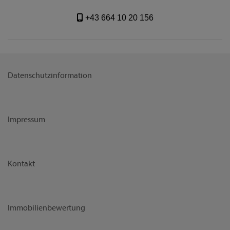
+43 664 10 20 156
Datenschutzinformation
Impressum
Kontakt
Immobilienbewertung