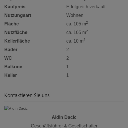
Kaufpreis
Erfolgreich verkauft
Nutzungsart
Wohnen
2
Fläche
ca. 105 m
2
Nutzfläche
ca. 105 m
2
Kellerfläche
ca. 10 m
Bäder
2
WC
2
Balkone
1
Keller
1
Kontaktieren Sie uns
Aldin Dacic
Geschäftsführer & Gesellschafter