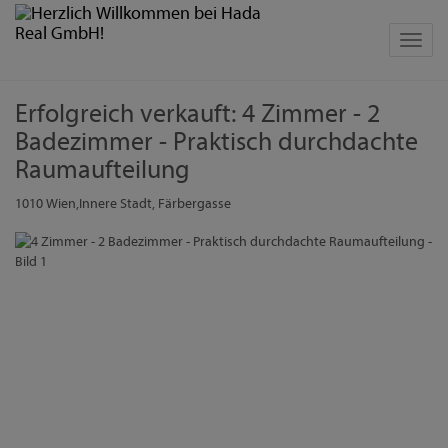
Navig
Erfolgreich verkauft: 4 Zimmer - 2
Badezimmer - Praktisch durchdachte
Raumaufteilung
1010 Wien,Innere Stadt
, Färbergasse