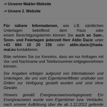
-> Unserer Makler-Website
-> Unsere 2. Website
Für nähere Informationen,
wie z.B. sämtlichen
Unterlagen betreffend dem Haus oder
einem Besichtigungstermin können Sie
auch an Sam-,
Sonn- und Feiertagen jederzeit Herr Aldin Dacic
unter
+43 664 10 20 156
oder
aldin.dacic@hada-
real.eu
kontaktieren.
Bitte nehmen Sie zur Kenntnis, dass wir nur Anfragen mit
Vor- und Nachname und Telefonnummer entgegennehmen
können.
Die Angaben erfolgen aufgrund von Informationen und
Unterlagen, die uns vom Eigentümer/Mieter und/oder von
Dritten zur Verfügung gestellt wurden und sind ohne
Gewähr.
Hinweis gemäß Energieausweisvorlagegesetz: Ein
Energieausweis wurde vom Eigentümer bzw. Verkäufer,
nach unserer Aufklärung über die ab 1.12.2012 geltende