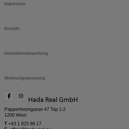
Impressum
Kontakt
Immobilienbewertung
Wohnungssanierung
Hada Real GmbH
Pappenheimgasse 47 Top 1-2
1200 Wien
T
+43 1 925 98 17