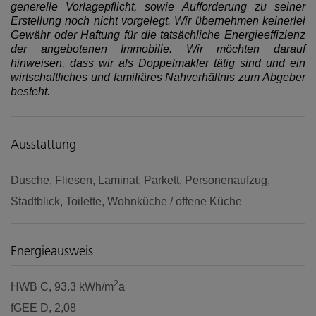
generelle Vorlagepflicht, sowie Aufforderung zu seiner
Erstellung noch nicht vorgelegt. Wir übernehmen keinerlei
Gewähr oder Haftung für die tatsächliche Energieeffizienz
der angebotenen Immobilie. Wir möchten darauf
hinweisen, dass wir als Doppelmakler tätig sind und ein
wirtschaftliches und familiäres Nahverhältnis zum Abgeber
besteht.
Ausstattung
Dusche
Fliesen
Laminat
Parkett
Personenaufzug
Stadtblick
Toilette
Wohnküche / offene Küche
Energieausweis
2
HWB
C, 93.3 kWh/m
a
fGEE
D, 2,08