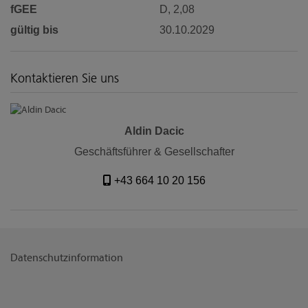
fGEE
D, 2,08
gültig bis
30.10.2029
Kontaktieren Sie uns
Aldin Dacic
Geschäftsführer & Gesellschafter
+43 664 10 20 156
Datenschutzinformation