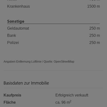
Krankenhaus
1500 m
Sonstige
Geldautomat
250 m
Bank
250 m
Polizei
250 m
Angaben Entfernung Luftlinie / Quelle: OpenStreetMap
Basisdaten zur Immobilie
Kaufpreis
Erfolgreich verkauft
2
Fläche
ca. 96 m