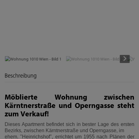
Beschreibung
Möblierte Wohnung zwischen
Kärntnerstraße und Operngasse steht
zum Verkauf!
Dieses Apartment befindet sich in bester Lage des ersten
Bezirks, zwischen Kärntnerstraße und Operngasse, im
ehem. "Heinrichshof", errichtet um 1955 nach Plänen der