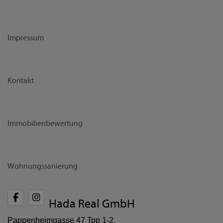
Impressum
Kontakt
Immobilienbewertung
Wohnungssanierung
Hada Real GmbH
Pappenheimgasse 47 Top 1-2