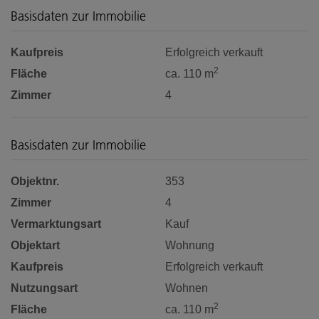
Basisdaten zur Immobilie
Kaufpreis
Erfolgreich verkauft
2
Fläche
ca. 110 m
Zimmer
4
Basisdaten zur Immobilie
Objektnr.
353
Zimmer
4
Vermarktungsart
Kauf
Objektart
Wohnung
Kaufpreis
Erfolgreich verkauft
Nutzungsart
Wohnen
2
Fläche
ca. 110 m