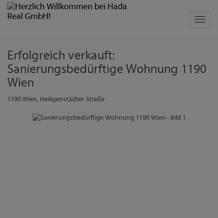
Navig
Erfolgreich verkauft:
Sanierungsbedürftige Wohnung 1190
Wien
1190 Wien
, Heiligenstädter Straße