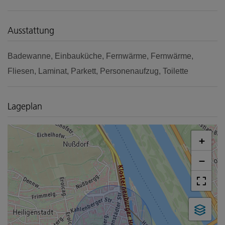
Ausstattung
Badewanne
Einbauküche
Fernwärme
Fernwärme
Fliesen
Laminat
Parkett
Personenaufzug
Toilette
Lageplan
+
−