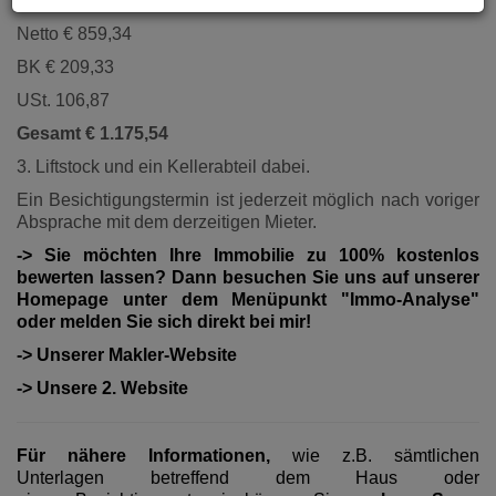
vermietet:
Netto € 859,34
BK € 209,33
USt. 106,87
Gesamt € 1.175,54
3. Liftstock und ein Kellerabteil dabei.
Ein Besichtigungstermin ist jederzeit möglich nach voriger
Absprache mit dem derzeitigen Mieter.
-> Sie möchten Ihre Immobilie zu 100% kostenlos
bewerten lassen? Dann besuchen Sie uns auf unserer
Homepage unter dem Menüpunkt "Immo-Analyse"
oder melden Sie sich direkt bei mir!
-> Unserer Makler-Website
-> Unsere 2. Website
Für nähere Informationen,
wie z.B. sämtlichen
Unterlagen betreffend dem Haus oder