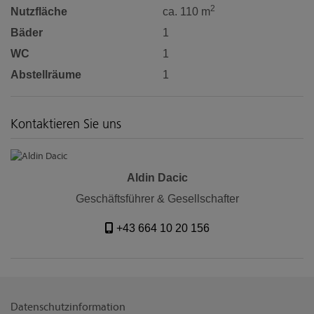
2
Nutzfläche
ca. 110 m
Bäder
1
WC
1
Abstellräume
1
Kontaktieren Sie uns
Aldin Dacic
Geschäftsführer & Gesellschafter
+43 664 10 20 156
Datenschutzinformation