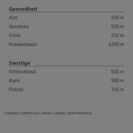
Gesundheit
Arzt
250 m
Apotheke
500 m
Klinik
250 m
Krankenhaus
1250 m
Sonstige
Geldautomat
500 m
Bank
500 m
Polizei
750 m
Angaben Entfernung Luftlinie / Quelle: OpenStreetMap