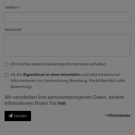
Telefon
Nachricht
Ich möchte weitere Marketinginformationen erhalten.
Ich bin
Eigentümer:in einer Immobilie
und habe Interesse an
Informationen zur Vermarktung (Beratung, Marktüberblick oder
Bewertung).
Wir verarbeiten Ihre personenbezogenen Daten, weitere
Informationen finden Sie
hier
.
* Pflichtfelder
Senden