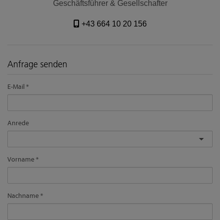
Geschäftsführer & Gesellschafter
+43 664 10 20 156
Anfrage senden
E-Mail
Anrede
Vorname
Nachname