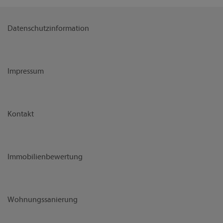
Datenschutzinformation
Impressum
Kontakt
Immobilienbewertung
Wohnungssanierung